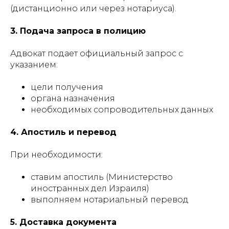
(дистанционно или через нотариуса).
3. Подача запроса в полицию
Адвокат подает официальный запрос с
указанием:
цели получения
органа назначения
необходимых сопроводительных данных
4. Апостиль и перевод
При необходимости:
ставим апостиль (Министерство
иностранных дел Израиля)
выполняем нотариальный перевод
5. Доставка документа