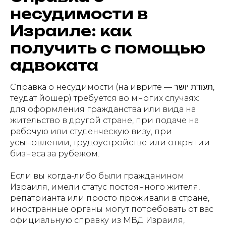
несудимости в
Израиле: как
получить с помощью
адвоката
Справка о несудимости (на иврите — תעודת יושר,
теудат йошер) требуется во многих случаях:
для оформления гражданства или вида на
жительство в другой стране, при подаче на
рабочую или студенческую визу, при
усыновлении, трудоустройстве или открытии
бизнеса за рубежом.
Если вы когда-либо были гражданином
Израиля, имели статус постоянного жителя,
репатрианта или просто проживали в стране,
иностранные органы могут потребовать от вас
официальную справку из МВД Израиля,