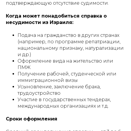
подтверждающую отсутствие судимости.
Когда может понадобиться справка о
несудимости из Израиля:
Подача на гражданство в других странах
(например, по программе репатриации,
национальному признаку, натурализации
и др.)
Оформление вида на жительство или
ПМЖ
Получение рабочей, студенческой или
иммиграционной визы
Усыновление, заключение брака,
трудоустройство
Участие в государственных тендерах,
международных организациях и т.д.
Сроки оформления