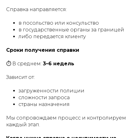
Справка направляется:
в посольство или консульство
в государственные органы за границей
либо передается клиенту
Сроки получения справки
⏱ В среднем:
3–6 недель
Зависит от:
загруженности полиции
сложности запроса
страны назначения
Мы сопровождаем процесс и контролируем
каждый этап.