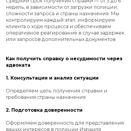
Средний срок получения справки — от 3 до 6
недель, в зависимости от загрузки полиции,
сложности запроса и страны назначения. Мы
контролируем каждый этап, информируем
клиента о ходе процесса и обеспечиваем
оперативное реагирование в случае задержек
или запросов дополнительных документов.
Как получить справку о несудимости через
адвоката
1. Консультация и анализ ситуации
Определяем цель получения справки и
требования страны назначения.
2. Подготовка доверенности
Оформляем доверенность для представления
ваших интересов в полиции Израиля