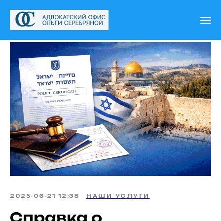
2025-06-21 12:38
НАШИ УСЛУГИ
Справка о