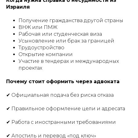
Когда нужна справка о несудимости из
Израиля
Получение гражданства другой страны
ВНЖ или ПМЖ
Рабочая или студенческая виза
Усыновление или брак за границей
Трудоустройство
Открытие компании
Участие в тендерах и международных
проектах
Почему стоит оформить через адвоката
✔ Официальная подача без риска отказа
✔ Правильное оформление цели и адресата
✔ Работа с иностранными требованиями
✔ Апостиль и перевод «под ключ»