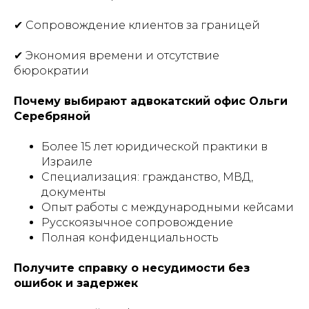
✔ Сопровождение клиентов за границей
✔ Экономия времени и отсутствие
бюрократии
Почему выбирают адвокатский офис Ольги
Серебряной
Более 15 лет юридической практики в
Израиле
Специализация: гражданство, МВД,
документы
Опыт работы с международными кейсами
Русскоязычное сопровождение
Полная конфиденциальность
Получите справку о несудимости без
ошибок и задержек