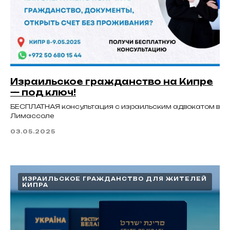
Израильское гражданство на Кипре
— под ключ!
БЕСПЛАТНАЯ консультация с израильским адвокатом в
Лимассоле
03.05.2025
ИЗРАИЛЬСКОЕ ГРАЖДАНСТВО ДЛЯ ЖИТЕЛЕЙ
КИПРА