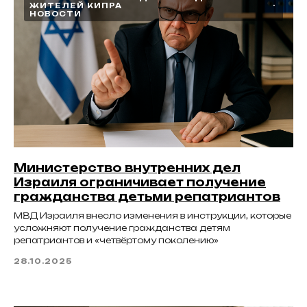
ЖИТЕЛЕЙ КИПРА
НОВОСТИ
Министерство внутренних дел
Израиля ограничивает получение
гражданства детьми репатриантов
МВД Израиля внесло изменения в инструкции, которые
усложняют получение гражданства детям
репатриантов и «четвёртому поколению»
28.10.2025