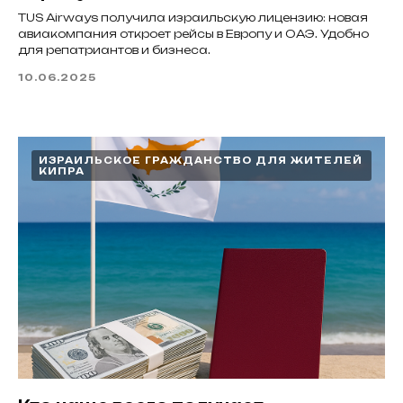
TUS Airways получила израильскую лицензию: новая
авиакомпания откроет рейсы в Европу и ОАЭ. Удобно
для репатриантов и бизнеса.
10.06.2025
ИЗРАИЛЬСКОЕ ГРАЖДАНСТВО ДЛЯ ЖИТЕЛЕЙ
КИПРА