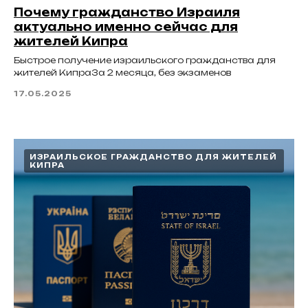
Почему гражданство Израиля
актуально именно сейчас для
жителей Кипра
Быстрое получение израильского гражданства для
жителей КипраЗа 2 месяца, без экзаменов
17.05.2025
ИЗРАИЛЬСКОЕ ГРАЖДАНСТВО ДЛЯ ЖИТЕЛЕЙ
КИПРА