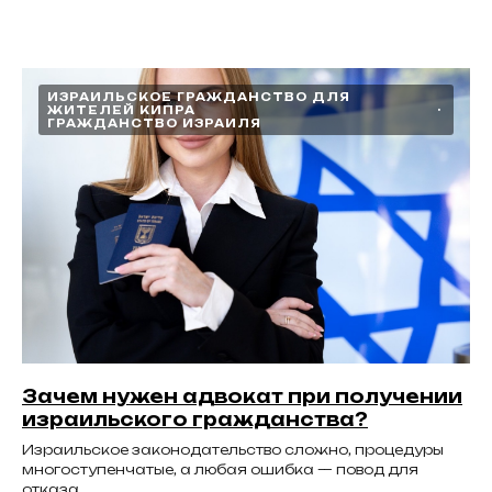
ИЗРАИЛЬСКОЕ ГРАЖДАНСТВО ДЛЯ
ЖИТЕЛЕЙ КИПРА
ГРАЖДАНСТВО ИЗРАИЛЯ
Зачем нужен адвокат при получении
израильского гражданства?
Израильское законодательство сложно, процедуры
многоступенчатые, а любая ошибка — повод для
отказа.