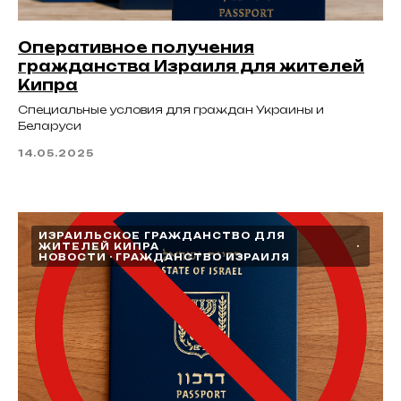
Оперативное получения
гражданства Израиля для жителей
Кипра
Специальные условия для граждан Украины и
Беларуси
14.05.2025
ИЗРАИЛЬСКОЕ ГРАЖДАНСТВО ДЛЯ
ЖИТЕЛЕЙ КИПРА
НОВОСТИ
ГРАЖДАНСТВО ИЗРАИЛЯ