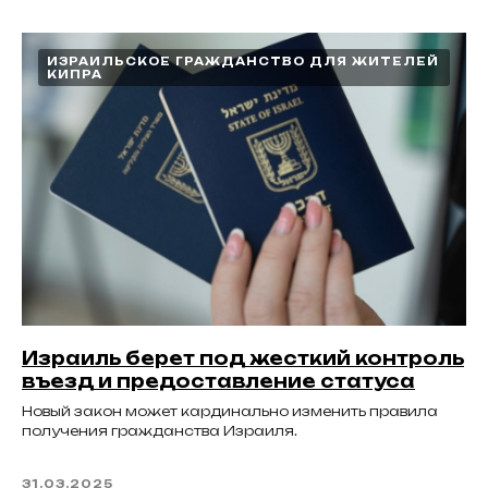
ИЗРАИЛЬСКОЕ ГРАЖДАНСТВО ДЛЯ ЖИТЕЛЕЙ
КИПРА
Израиль берет под жесткий контроль
въезд и предоставление статуса
Новый закон может кардинально изменить правила
получения гражданства Израиля.
31.03.2025