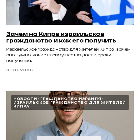
Зачем на Кипре израильское
гражданство и как его получить
Израильское гражданство для жителей Кипра: зачем
оно нужно, какие преимущества даёт и сроки
получения.
01.01.2026
НОВОСТИ
ГРАЖДАНСТВО ИЗРАИЛЯ
ИЗРАИЛЬСКОЕ ГРАЖДАНСТВО ДЛЯ ЖИТЕЛЕЙ
КИПРА