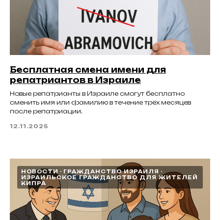
Бесплатная смена имени для
репатриантов в Израиле
Новые репатрианты в Израиле смогут бесплатно
сменить имя или фамилию в течение трёх месяцев
после репатриации.
12.11.2025
НОВОСТИ
ГРАЖДАНСТВО ИЗРАИЛЯ
ИЗРАИЛЬСКОЕ ГРАЖДАНСТВО ДЛЯ ЖИТЕЛЕЙ
КИПРА