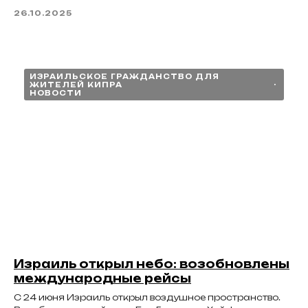
26.10.2025
ИЗРАИЛЬСКОЕ ГРАЖДАНСТВО ДЛЯ
ЖИТЕЛЕЙ КИПРА
НОВОСТИ
Израиль открыл небо: возобновлены
международные рейсы
С 24 июня Израиль открыл воздушное пространство.