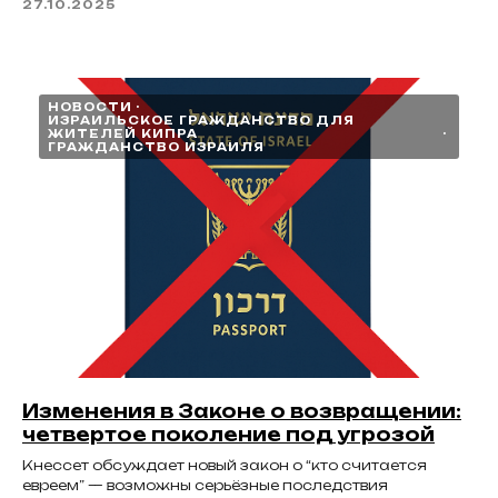
27.10.2025
НОВОСТИ
ИЗРАИЛЬСКОЕ ГРАЖДАНСТВО ДЛЯ
ЖИТЕЛЕЙ КИПРА
ГРАЖДАНСТВО ИЗРАИЛЯ
Изменения в Законе о возвращении:
четвертое поколение под угрозой
Кнессет обсуждает новый закон о “кто считается
евреем” — возможны серьёзные последствия