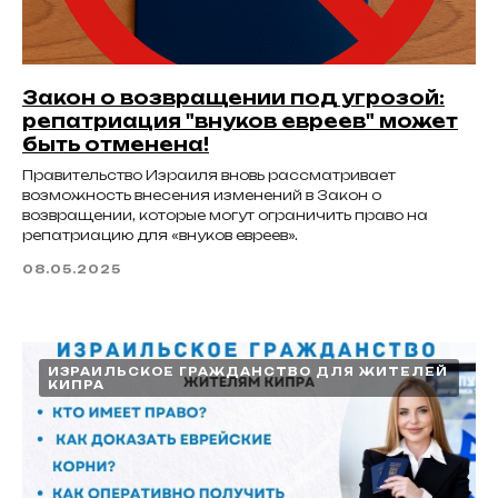
Закон о возвращении под угрозой:
репатриация "внуков евреев" может
быть отменена!
Правительство Израиля вновь рассматривает
возможность внесения изменений в Закон о
возвращении, которые могут ограничить право на
репатриацию для «внуков евреев».
08.05.2025
ИЗРАИЛЬСКОЕ ГРАЖДАНСТВО ДЛЯ ЖИТЕЛЕЙ
КИПРА