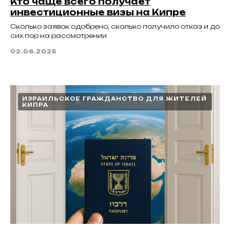
Кто чаще всего получает
инвестиционные визы на Кипре
Сколько заявок одобрено, сколько получило отказ и до
сих пор на рассмотрении
02.06.2025
ИЗРАИЛЬСКОЕ ГРАЖДАНСТВО ДЛЯ ЖИТЕЛЕЙ
КИПРА