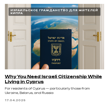
ИЗРАИЛЬСКОЕ ГРАЖДАНСТВО ДЛЯ ЖИТЕЛЕЙ
КИПРА
Why You Need Israeli Citizenship While
Living in Cyprus
For residents of Cyprus — particularly those from
Ukraine, Belarus, and Russia
17.04.2025