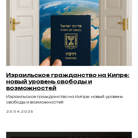
Израильское гражданство на Кипре:
новый уровень свободы и
возможностей
Израильское гражданство на Кипре: новый уровень
свободы и возможностей
23.04.2025