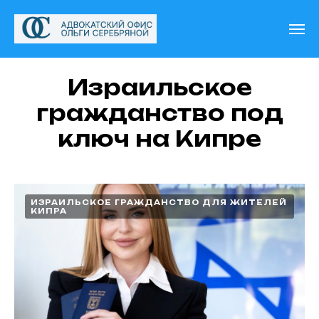
Израильское
гражданство под
ключ на Кипре
ИЗРАИЛЬСКОЕ ГРАЖДАНСТВО ДЛЯ ЖИТЕЛЕЙ
КИПРА