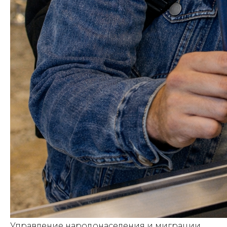
Управление народонаселения и миграции