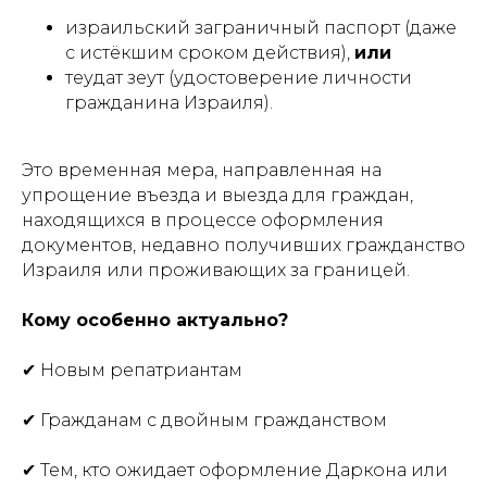
израильский заграничный паспорт (даже
с истёкшим сроком действия),
или
теудат зеут (удостоверение личности
гражданина Израиля).
Это временная мера, направленная на
упрощение въезда и выезда для граждан,
находящихся в процессе оформления
документов, недавно получивших гражданство
Израиля или проживающих за границей.
Кому особенно актуально?
✔ Новым репатриантам
✔ Гражданам с двойным гражданством
✔ Тем, кто ожидает оформление Даркона или