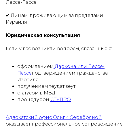
Лессе-Пассе
✔ Лицам, проживающим за пределами
Израиля
Юридическая консультация
Если у вас возникли вопросы, связанные с:
оформлением
Даркона или Лессе-
Пассе
подтверждением гражданства
Израиля
получением теудат зеут
статусом в МВД
процедурой
СТУПРО
Адвокатский офис Ольги Серебряной
оказывает профессиональное сопровождение