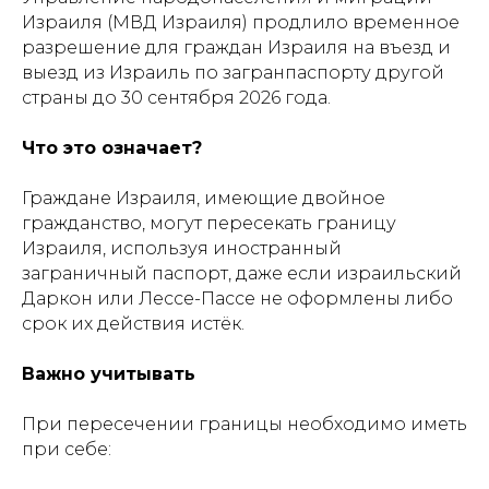
Израиля (МВД Израиля) продлило временное
разрешение для граждан Израиля на въезд и
выезд из Израиль по загранпаспорту другой
страны до 30 сентября 2026 года.
Что это означает?
Граждане Израиля, имеющие двойное
гражданство, могут пересекать границу
Израиля, используя иностранный
заграничный паспорт, даже если израильский
Даркон или Лессе-Пассе не оформлены либо
срок их действия истёк.
Важно учитывать
При пересечении границы необходимо иметь
при себе: