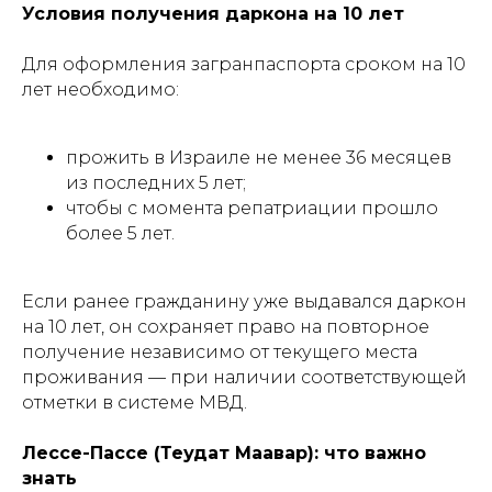
Условия получения даркона на 10 лет
Для оформления загранпаспорта сроком на 10
лет необходимо:
прожить в Израиле не менее 36 месяцев
из последних 5 лет;
чтобы с момента репатриации прошло
более 5 лет.
Если ранее гражданину уже выдавался даркон
на 10 лет, он сохраняет право на повторное
получение независимо от текущего места
проживания — при наличии соответствующей
отметки в системе МВД.
Лессе-Пассе (Теудат Маавар): что важно
знать