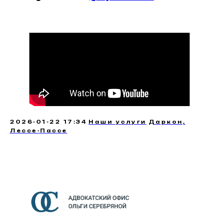
2026-01-22 17:34
Наши услуги
Даркон,
Лессе-Пассе