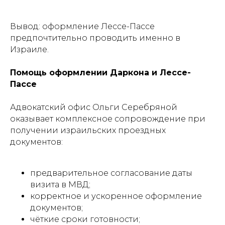
Вывод: оформление Лессе-Пассе
предпочтительно проводить именно в
Израиле.
Помощь оформлении Даркона и Лессе-
Пассе
Адвокатский офис Ольги Серебряной
оказывает комплексное сопровождение при
получении израильских проездных
документов:
предварительное согласование даты
визита в МВД;
корректное и ускоренное оформление
документов;
чёткие сроки готовности;