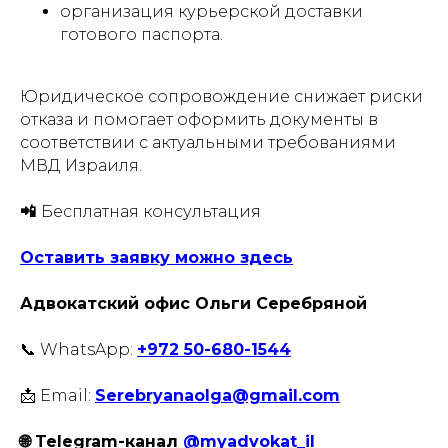
организация курьерской доставки
готового паспорта.
Юридическое сопровождение снижает риски
отказа и помогает оформить документы в
соответствии с актуальными требованиями
МВД Израиля.
📲
Бесплатная консультация
Оставить заявку можно здесь
Адвокатский офис Ольги Серебряной
📞 WhatsApp:
+972 50-680-1544
📩 Email:
Serebryanaolga@gmail.com
🌐 Telegram-канал
@myadvokat_il