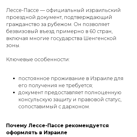
Лессе-Пассе — официальный израильский
проездной документ, подтверждающий
гражданство за рубежом. Он позволяет
безвизовый въезд примерно в 60 стран,
включая многие государства Шенгенской
зоны.
Ключевые особенности:
постоянное проживание в Израиле для
его получения не требуется;
документ предоставляет полноценную
консульскую защиту и правовой статус,
сопоставимый с дарконом.
Почему Лессе-Пассе рекомендуется
оформлять в Израиле