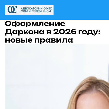
Оформление
Даркона в 2026 году:
новые правила