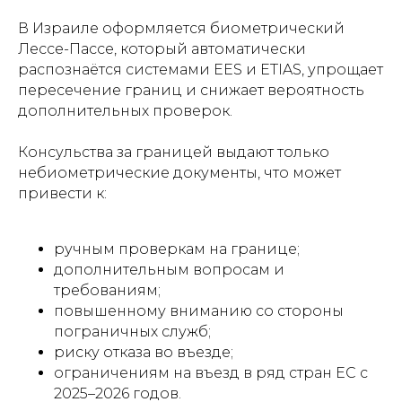
В Израиле оформляется биометрический
Лессе-Пассе, который автоматически
распознаётся системами EES и ETIAS, упрощает
пересечение границ и снижает вероятность
дополнительных проверок.
Консульства за границей выдают только
небиометрические документы, что может
привести к:
ручным проверкам на границе;
дополнительным вопросам и
требованиям;
повышенному вниманию со стороны
пограничных служб;
риску отказа во въезде;
ограничениям на въезд в ряд стран ЕС с
2025–2026 годов.