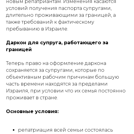
новым репатриантам. Изменения касаются
условий получения паспорта супругами,
длительно проживающими за границей, а
также требований к фактическому
пребыванию в Израиле.
Даркон для супруга, работающего за
границей
Теперь право на оформление даркона
сохраняется за супругами, которые по
объективным рабочим причинам большую
часть времени находятся за пределами
Израиля, при условии что их семья постоянно
проживает в стране.
Основные условия:
репатриация всей семьи состоялась