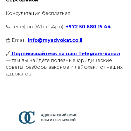
Консультация бесплатная
📞 Телефон (WhatsApp):
+972 50 680 15 44
📩 Email:
info@myadvokat.co.il
🔗
Подписывайтесь на наш Telegram-канал
— там вы найдёте полезные юридические
советы, разборы законов и лайфхаки от наших
адвокатов.