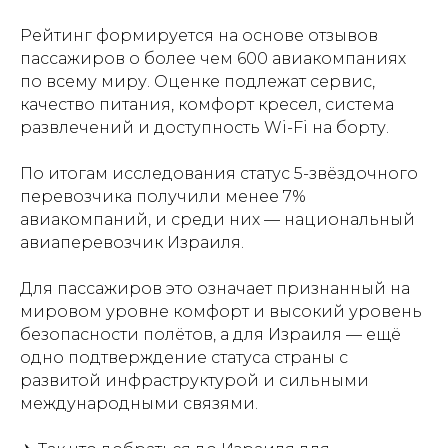
Рейтинг формируется на основе отзывов
пассажиров о более чем 600 авиакомпаниях
по всему миру. Оценке подлежат сервис,
качество питания, комфорт кресел, система
развлечений и доступность Wi-Fi на борту.
По итогам исследования статус 5-звёздочного
перевозчика получили менее 7%
авиакомпаний, и среди них — национальный
авиаперевозчик Израиля.
Для пассажиров это означает признанный на
мировом уровне комфорт и высокий уровень
безопасности полётов, а для Израиля — ещё
одно подтверждение статуса страны с
развитой инфраструктурой и сильными
международными связями.