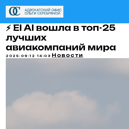
⚡️ El Al вошла в топ-25
лучших
авиакомпаний мира
Новости
2025-09-12 14:03