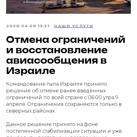
2026-04-09 13:21
НАШИ УСЛУГИ
Отмена ограничений
и восстановление
авиасообщения в
Израиле
Командование тыла Израиля приняло
решение об отмене ранее введённых
ограничений по всей стране с 06:00 утра 9
апреля. Ограничения сохраняются только в
северных районах.
Данное решение принято на фоне
постепенной стабилизации ситуации и уже