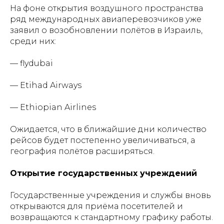
На фоне открытия воздушного пространства
ряд международных авиаперевозчиков уже
заявил о возобновлении полётов в Израиль,
среди них:
— flydubai
— Etihad Airways
— Ethiopian Airlines
Ожидается, что в ближайшие дни количество
рейсов будет постепенно увеличиваться, а
география полётов расширяться.
Открытие государственных учреждений
Государственные учреждения и службы вновь
открываются для приёма посетителей и
возвращаются к стандартному графику работы.