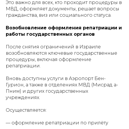
Это важно для всех, кто проходит процедуры в
МВД, оформляет документы, решает вопросы
гражданства, виз или социального статуса.
Возобновление оформления репатриации и
работы государственных органов
После снятия ограничений в Израиле
возобновляются ключевые государственные
процедуры, включая оформление
репатриации.
Вновь доступны услуги в Аэропорт Бен-
Гурион, а также в отделениях МВД (Мисрад а-
Пним) и других государственных
учреждениях.
Осуществляется:
— оформление репатриации по прилёту