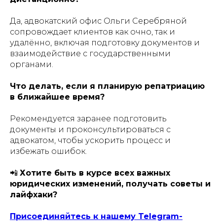
Да, адвокатский офис Ольги Серебряной
сопровождает клиентов как очно, так и
удалённо, включая подготовку документов и
взаимодействие с государственными
органами.
Что делать, если я планирую репатриацию
в ближайшее время?
Рекомендуется заранее подготовить
документы и проконсультироваться с
адвокатом, чтобы ускорить процесс и
избежать ошибок.
📲
Хотите быть в курсе всех важных
юридических изменений, получать советы и
лайфхаки?
Присоединяйтесь к нашему Telegram-