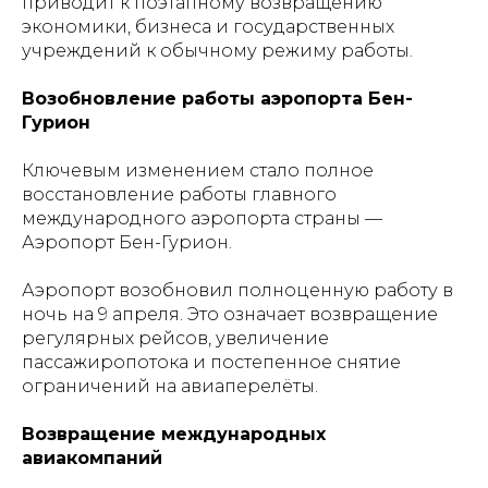
приводит к поэтапному возвращению
экономики, бизнеса и государственных
учреждений к обычному режиму работы.
Возобновление работы аэропорта Бен-
Гурион
Ключевым изменением стало полное
восстановление работы главного
международного аэропорта страны —
Аэропорт Бен-Гурион.
Аэропорт возобновил полноценную работу в
ночь на 9 апреля. Это означает возвращение
регулярных рейсов, увеличение
пассажиропотока и постепенное снятие
ограничений на авиаперелёты.
Возвращение международных
авиакомпаний