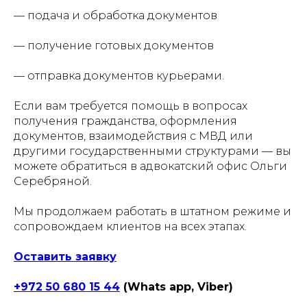
— подача и обработка документов
— получение готовых документов
— отправка документов курьерами.
Если вам требуется помощь в вопросах
получения гражданства, оформления
документов, взаимодействия с МВД или
другими государственными структурами — вы
можете обратиться в адвокатский офис Ольги
Серебряной.
Мы продолжаем работать в штатном режиме и
сопровождаем клиентов на всех этапах.
Оставить заявку
+972 50 680 15 44
(Whats app, Viber)