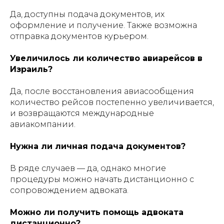
Да, доступны подача документов, их
оформление и получение. Также возможна
отправка документов курьером.
Увеличилось ли количество авиарейсов в
Израиль?
Да, после восстановления авиасообщения
количество рейсов постепенно увеличивается,
и возвращаются международные
авиакомпании.
Нужна ли личная подача документов?
В ряде случаев — да, однако многие
процедуры можно начать дистанционно с
сопровождением адвоката.
Можно ли получить помощь адвоката
дистанционно?