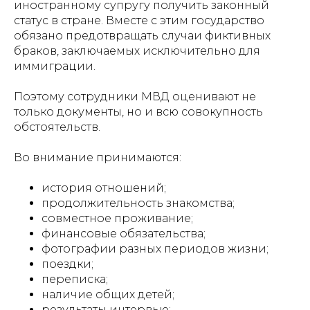
иностранному супругу получить законный
статус в стране. Вместе с этим государство
обязано предотвращать случаи фиктивных
браков, заключаемых исключительно для
иммиграции.
Поэтому сотрудники МВД оценивают не
только документы, но и всю совокупность
обстоятельств.
Во внимание принимаются:
история отношений;
продолжительность знакомства;
совместное проживание;
финансовые обязательства;
фотографии разных периодов жизни;
поездки;
переписка;
наличие общих детей;
результаты интервью;