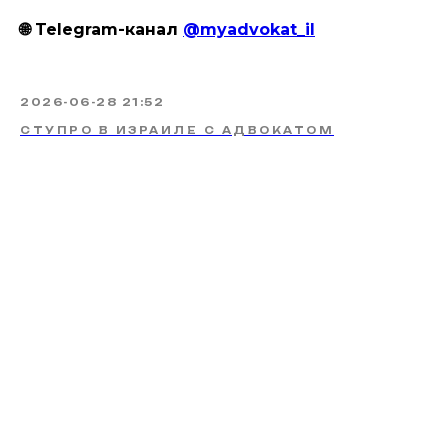
🌐 Telegram-канал
@myadvokat_il
2026-06-28 21:52
СТУПРО В ИЗРАИЛЕ С АДВОКАТОМ