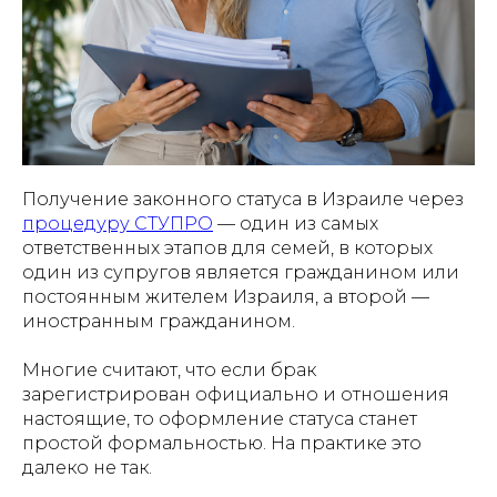
Получение законного статуса в Израиле через
процедуру СТУПРО
— один из самых
ответственных этапов для семей, в которых
один из супругов является гражданином или
постоянным жителем Израиля, а второй —
иностранным гражданином.
Многие считают, что если брак
зарегистрирован официально и отношения
настоящие, то оформление статуса станет
простой формальностью. На практике это
далеко не так.