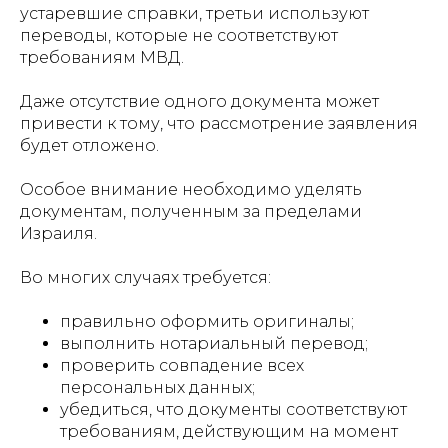
устаревшие справки, третьи используют
переводы, которые не соответствуют
требованиям МВД.
Даже отсутствие одного документа может
привести к тому, что рассмотрение заявления
будет отложено.
Особое внимание необходимо уделять
документам, полученным за пределами
Израиля.
Во многих случаях требуется:
правильно оформить оригиналы;
выполнить нотариальный перевод;
проверить совпадение всех
персональных данных;
убедиться, что документы соответствуют
требованиям, действующим на момент