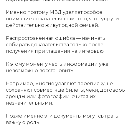
Именно поэтому МВД уделяет особое
внимание доказательствам того, что супруги
действительно живут одной семьей.
Распространенная ошибка — начинать
собирать доказательства только после
получения приглашения на интервью.
К этому моменту часть информации уже
невозможно восстановить.
Например, многие удаляют переписку, не
сохраняют совместные билеты, чеки, договоры
аренды или фотографии, считая их
незначительными.
Позже именно эти документы могут сыграть
важную роль.