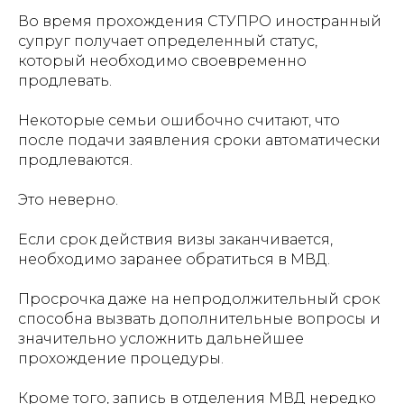
Во время прохождения СТУПРО иностранный
супруг получает определенный статус,
который необходимо своевременно
продлевать.
Некоторые семьи ошибочно считают, что
после подачи заявления сроки автоматически
продлеваются.
Это неверно.
Если срок действия визы заканчивается,
необходимо заранее обратиться в МВД.
Просрочка даже на непродолжительный срок
способна вызвать дополнительные вопросы и
значительно усложнить дальнейшее
прохождение процедуры.
Кроме того, запись в отделения МВД нередко