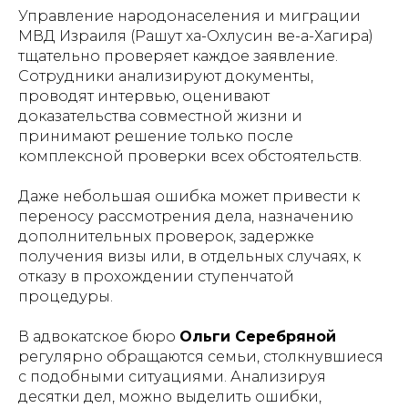
Управление народонаселения и миграции
МВД Израиля (Рашут ха-Охлусин ве-а-Хагира)
тщательно проверяет каждое заявление.
Сотрудники анализируют документы,
проводят интервью, оценивают
доказательства совместной жизни и
принимают решение только после
комплексной проверки всех обстоятельств.
Даже небольшая ошибка может привести к
переносу рассмотрения дела, назначению
дополнительных проверок, задержке
получения визы или, в отдельных случаях, к
отказу в прохождении ступенчатой
процедуры.
В адвокатское бюро
Ольги Серебряной
регулярно обращаются семьи, столкнувшиеся
с подобными ситуациями. Анализируя
десятки дел, можно выделить ошибки,