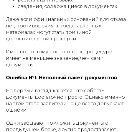
сведения, содержащиеся в документах.
Даже если официальных оснований для отказа
нет, противоречия в представленных
материалах могут стать причиной
дополнительной проверки.
Именно поэтому подготовка к процедуре
имеет не меньшее значение, чем сами
документы.
Ошибка №1. Неполный пакет документов
На первый взгляд кажется, что собрать
документы достаточно просто. Однако именно
на этом этапе заявители чаще всего допускают
ошибки.
Одни забывают приложить документы о
предыдущем браке, другие предоставляют