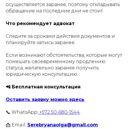
осуществляется заранее, поэтому откладывать
обращение на последние дни не стоит.
Что рекомендует адвокат
Следите за сроками действия документов и
планируйте запись заранее.
Если возникают обстоятельства, которые могут
помешать своевременному продлению
статуса, желательно заранее получить
юридическую консультацию.
📲 Бесплатная консультация
Оставить заявку можно здесь
📞 WhatsApp:
+972 50-680-1544
📩 Email:
Serebryanaolga@gmail.com