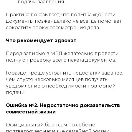
подачи заявления.
Практика показывает, что попытка «донести
документы позже» далеко не всегда помогает
сократить сроки рассмотрения дела.
Что рекомендует адвокат
Перед записью в МВД желательно провести
полную проверку всего пакета документов.
Гораздо проще устранить недостатки заранее,
чем спустя несколько месяцев получать
уведомление о необходимости повторной
подачи.
Ошибка №2. Недостаточно доказательств
совместной жизни
Официальный брак сам по себе не
подтверждает наличие семейной жизни.