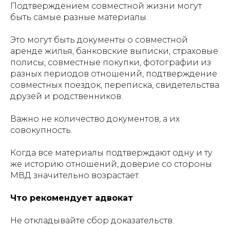
Подтверждением совместной жизни могут
быть самые разные материалы.
Это могут быть документы о совместной
аренде жилья, банковские выписки, страховые
полисы, совместные покупки, фотографии из
разных периодов отношений, подтверждение
совместных поездок, переписка, свидетельства
друзей и родственников.
Важно не количество документов, а их
совокупность.
Когда все материалы подтверждают одну и ту
же историю отношений, доверие со стороны
МВД значительно возрастает.
Что рекомендует адвокат
Не откладывайте сбор доказательств.