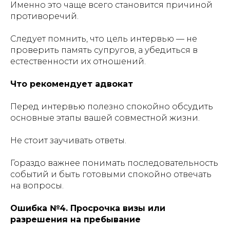
Именно это чаще всего становится причиной
противоречий.
Следует помнить, что цель интервью — не
проверить память супругов, а убедиться в
естественности их отношений.
Что рекомендует адвокат
Перед интервью полезно спокойно обсудить
основные этапы вашей совместной жизни.
Не стоит заучивать ответы.
Гораздо важнее понимать последовательность
событий и быть готовыми спокойно отвечать
на вопросы.
Ошибка №4. Просрочка визы или
разрешения на пребывание