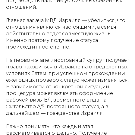
подтвердить наличие устойчивых семейных
отношений.
Главная задача МВД Израиля — убедиться, что
отношения являются настоящими, а семья
действительно ведет совместную жизнь.
Именно поэтому получение статуса
происходит постепенно.
На первом этапе иностранный супруг получает
право находиться в Израиле на определенных
условиях. Затем, при успешном прохождении
ежегодных проверок, статус может изменяться.
В зависимости от конкретной ситуации
процедура может включать оформление
рабочей визы B/1, временного вида на
жительство A/5, постоянного статуса, а в
дальнейшем — гражданства Израиля.
Важно понимать, что каждый этап
рассматривается отдельно. Получение