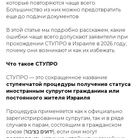
которые повторяются чаще всего.
Большинство из них можно предотвратить
еще до подачи документов.
В этой статье мы подробно расскажем, какие
ошибки чаще всего допускают заявители при
прохождении СТУПРО в Израиле в 2026 году,
почему они возникают и как их избежать.
Что такое СТУПРО
СТУПРО — это сокращенное название
ступенчатой процедуры получения статуса
иностранным супругом гражданина или
постоянного жителя Израиля
.
Процедура применяется как к официально
зарегистрированным супругам, так и в ряде
случаев к парам, состоящим в гражданском
союзе (ידועים בציבור), если они могут