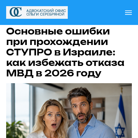
Основные ошибки
при прохождении
СТУПРО в Израиле:
как избежать отказа
МВД в 2026 году