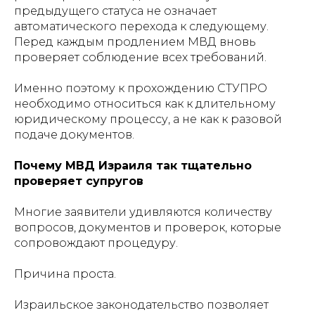
предыдущего статуса не означает
автоматического перехода к следующему.
Перед каждым продлением МВД вновь
проверяет соблюдение всех требований.
Именно поэтому к прохождению СТУПРО
необходимо относиться как к длительному
юридическому процессу, а не как к разовой
подаче документов.
Почему МВД Израиля так тщательно
проверяет супругов
Многие заявители удивляются количеству
вопросов, документов и проверок, которые
сопровождают процедуру.
Причина проста.
Израильское законодательство позволяет