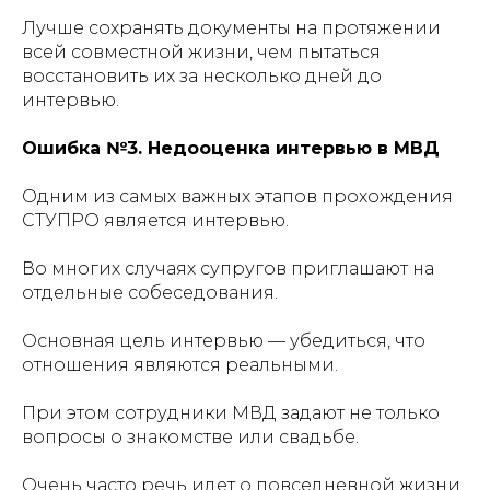
Лучше сохранять документы на протяжении
всей совместной жизни, чем пытаться
восстановить их за несколько дней до
интервью.
Ошибка №3. Недооценка интервью в МВД
Одним из самых важных этапов прохождения
СТУПРО является интервью.
Во многих случаях супругов приглашают на
отдельные собеседования.
Основная цель интервью — убедиться, что
отношения являются реальными.
При этом сотрудники МВД задают не только
вопросы о знакомстве или свадьбе.
Очень часто речь идет о повседневной жизни