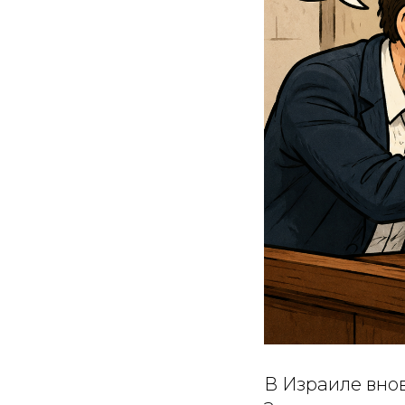
В Израиле вно