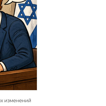
ых изменений