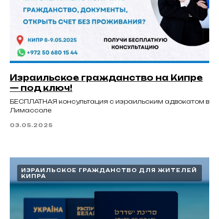
Израильское гражданство на Кипре
— под ключ!
БЕСПЛАТНАЯ консультация с израильским адвокатом в
Лимассоле
03.05.2025
ИЗРАИЛЬСКОЕ ГРАЖДАНСТВО ДЛЯ ЖИТЕЛЕЙ
КИПРА