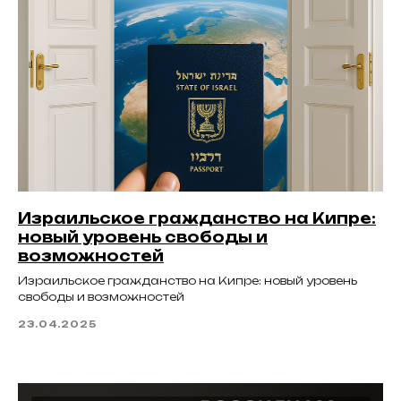
Израильское гражданство на Кипре:
новый уровень свободы и
возможностей
Израильское гражданство на Кипре: новый уровень
свободы и возможностей
23.04.2025