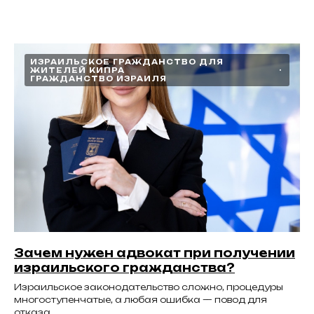
ИЗРАИЛЬСКОЕ ГРАЖДАНСТВО ДЛЯ
ЖИТЕЛЕЙ КИПРА
ГРАЖДАНСТВО ИЗРАИЛЯ
Зачем нужен адвокат при получении
израильского гражданства?
Израильское законодательство сложно, процедуры
многоступенчатые, а любая ошибка — повод для
отказа.