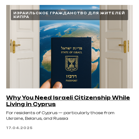
ИЗРАИЛЬСКОЕ ГРАЖДАНСТВО ДЛЯ ЖИТЕЛЕЙ
КИПРА
Why You Need Israeli Citizenship While
Living in Cyprus
For residents of Cyprus — particularly those from
Ukraine, Belarus, and Russia
17.04.2025