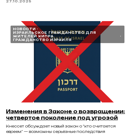
27.10.2025
НОВОСТИ
ИЗРАИЛЬСКОЕ ГРАЖДАНСТВО ДЛЯ
ЖИТЕЛЕЙ КИПРА
ГРАЖДАНСТВО ИЗРАИЛЯ
Изменения в Законе о возвращении:
четвертое поколение под угрозой
Кнессет обсуждает новый закон о “кто считается
евреем” — возможны серьёзные последствия