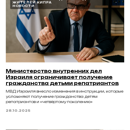
ЖИТЕЛЕЙ КИПРА
НОВОСТИ
Министерство внутренних дел
Израиля ограничивает получение
гражданства детьми репатриантов
МВД Израиля внесло изменения в инструкции, которые
усложняют получение гражданства детям
репатриантов и «четвёртому поколению»
28.10.2025