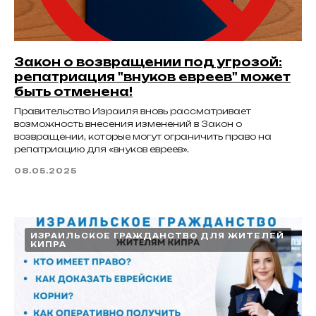
Закон о возвращении под угрозой:
репатриация "внуков евреев" может
быть отменена!
Правительство Израиля вновь рассматривает
возможность внесения изменений в Закон о
возвращении, которые могут ограничить право на
репатриацию для «внуков евреев».
08.05.2025
ИЗРАИЛЬСКОЕ ГРАЖДАНСТВО ДЛЯ ЖИТЕЛЕЙ
КИПРА