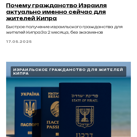
Почему гражданство Израиля
актуально именно сейчас для
жителей Кипра
Быстрое получение израильского гражданства для
жителей КипраЗа 2 месяца, без экзаменов
17.05.2025
ИЗРАИЛЬСКОЕ ГРАЖДАНСТВО ДЛЯ ЖИТЕЛЕЙ
КИПРА