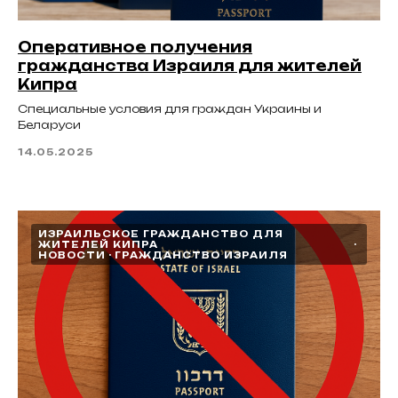
Оперативное получения
гражданства Израиля для жителей
Кипра
Специальные условия для граждан Украины и
Беларуси
14.05.2025
ИЗРАИЛЬСКОЕ ГРАЖДАНСТВО ДЛЯ
ЖИТЕЛЕЙ КИПРА
НОВОСТИ
ГРАЖДАНСТВО ИЗРАИЛЯ