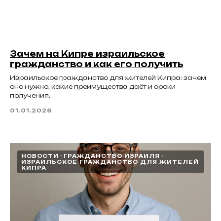
Зачем на Кипре израильское
гражданство и как его получить
Израильское гражданство для жителей Кипра: зачем
оно нужно, какие преимущества даёт и сроки
получения.
01.01.2026
НОВОСТИ
ГРАЖДАНСТВО ИЗРАИЛЯ
ИЗРАИЛЬСКОЕ ГРАЖДАНСТВО ДЛЯ ЖИТЕЛЕЙ
КИПРА