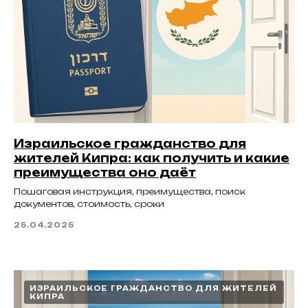
Израильское гражданство для
жителей Кипра: как получить и какие
преимущества оно даёт
Пошаговая инструкция, преимущества, поиск
документов, стоимость, сроки
25.04.2025
ИЗРАИЛЬСКОЕ ГРАЖДАНСТВО ДЛЯ ЖИТЕЛЕЙ
КИПРА