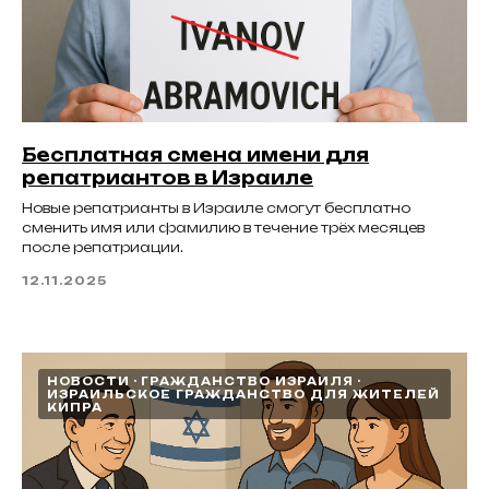
Бесплатная смена имени для
репатриантов в Израиле
Новые репатрианты в Израиле смогут бесплатно
сменить имя или фамилию в течение трёх месяцев
после репатриации.
12.11.2025
НОВОСТИ
ГРАЖДАНСТВО ИЗРАИЛЯ
ИЗРАИЛЬСКОЕ ГРАЖДАНСТВО ДЛЯ ЖИТЕЛЕЙ
КИПРА