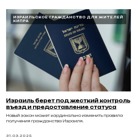
ИЗРАИЛЬСКОЕ ГРАЖДАНСТВО ДЛЯ ЖИТЕЛЕЙ
КИПРА
Израиль берет под жесткий контроль
въезд и предоставление статуса
Новый закон может кардинально изменить правила
получения гражданства Израиля.
31.03.2025