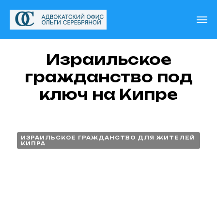
Израильское
гражданство под
ключ на Кипре
ИЗРАИЛЬСКОЕ ГРАЖДАНСТВО ДЛЯ ЖИТЕЛЕЙ
КИПРА