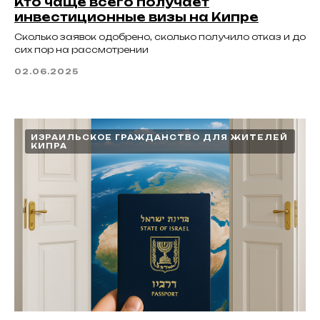
Кто чаще всего получает
инвестиционные визы на Кипре
Сколько заявок одобрено, сколько получило отказ и до
сих пор на рассмотрении
02.06.2025
ИЗРАИЛЬСКОЕ ГРАЖДАНСТВО ДЛЯ ЖИТЕЛЕЙ
КИПРА