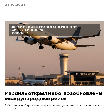
26.10.2025
ИЗРАИЛЬСКОЕ ГРАЖДАНСТВО ДЛЯ
ЖИТЕЛЕЙ КИПРА
НОВОСТИ
Израиль открыл небо: возобновлены
международные рейсы
С 24 июня Израиль открыл воздушное пространство.