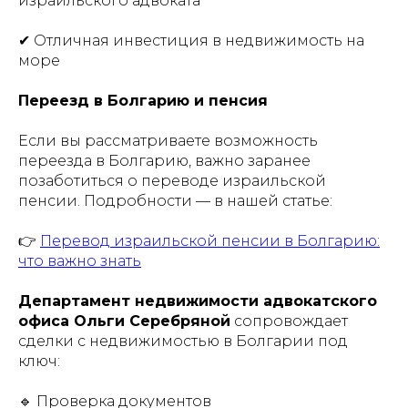
израильского адвоката
✔ Отличная инвестиция в недвижимость на
море
Переезд в Болгарию и пенсия
Если вы рассматриваете возможность
переезда в Болгарию, важно заранее
позаботиться о переводе израильской
пенсии. Подробности — в нашей статье:
👉
Перевод израильской пенсии в Болгарию:
что важно знать
Департамент недвижимости адвокатского
офиса Ольги Серебряной
сопровождает
сделки с недвижимостью в Болгарии под
ключ:
🔹 Проверка документов