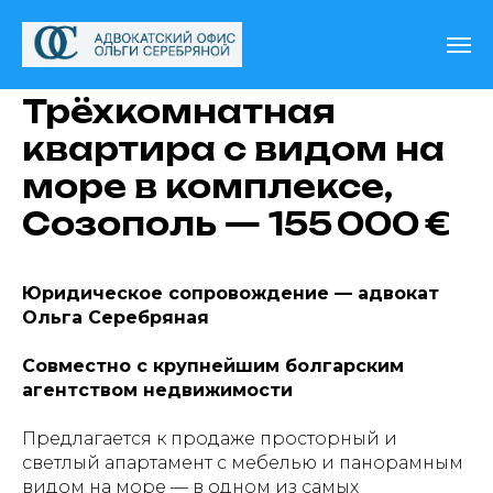
Трёхкомнатная
квартира с видом на
море в комплексе,
Созополь — 155 000 €
Юридическое сопровождение — адвокат
Ольга Серебряная
Совместно с крупнейшим болгарским
агентством недвижимости
Предлагается к продаже просторный и
светлый апартамент с мебелью и панорамным
видом на море — в одном из самых