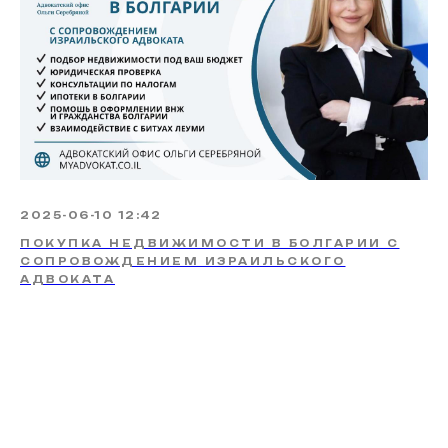
2025-06-10 12:42
ПОКУПКА НЕДВИЖИМОСТИ В БОЛГАРИИ С
СОПРОВОЖДЕНИЕМ ИЗРАИЛЬСКОГО
АДВОКАТА