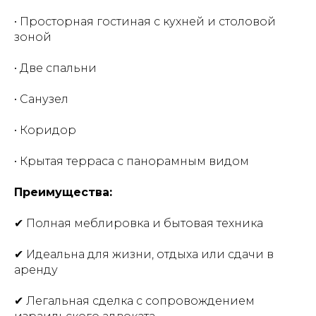
• Просторная гостиная с кухней и столовой
зоной
• Две спальни
• Санузел
• Коридор
• Крытая терраса с панорамным видом
Преимущества:
✔ Полная меблировка и бытовая техника
✔ Идеальна для жизни, отдыха или сдачи в
аренду
✔ Легальная сделка с сопровождением