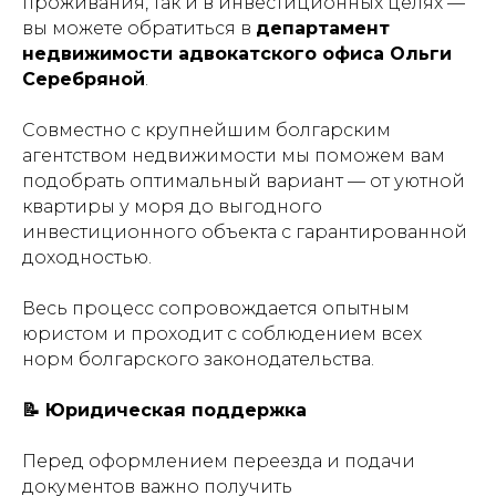
проживания, так и в инвестиционных целях —
вы можете обратиться в
департамент
недвижимости адвокатского офиса Ольги
Серебряной
.
Совместно с крупнейшим болгарским
агентством недвижимости мы поможем вам
подобрать оптимальный вариант — от уютной
квартиры у моря до выгодного
инвестиционного объекта с гарантированной
доходностью.
Весь процесс сопровождается опытным
юристом и проходит с соблюдением всех
норм болгарского законодательства.
📝 Юридическая поддержка
Перед оформлением переезда и подачи
документов важно получить