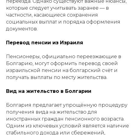
переезда. Однако существуют важные нюансы,
которые следует учитывать заранее — в
частности, касающиеся сохранения
социальных выплат и порядка оформления
документов.
Перевод пенсии из Израиля
Пенсионеры, официально переезжающие в
Болгарию, могут оформить перевод своей
израильской пенсии на болгарский счёт и
получать выплаты по месту жительства.
Вид на жительство в Болгарии
Болгария предлагает упрощённую процедуру
получения вида на жительство для
иностранных граждан пенсионного возраста.
Одним из ключевых условий является наличие
стабильного дохода или сбережений,