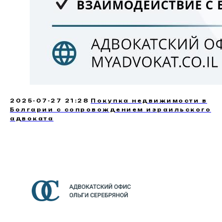
2025-07-27 21:28
Покупка недвижимости в
Болгарии с сопровождением израильского
адвоката