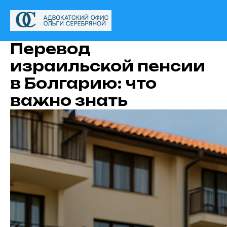
Перевод
израильской пенсии
в Болгарию: что
важно знать