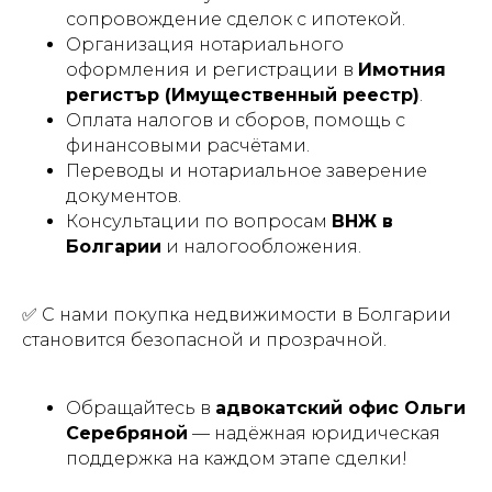
сопровождение сделок с ипотекой.
Организация нотариального
оформления и регистрации в
Имотния
регистър (Имущественный реестр)
.
Оплата налогов и сборов, помощь с
финансовыми расчётами.
Переводы и нотариальное заверение
документов.
Консультации по вопросам
ВНЖ в
Болгарии
и налогообложения.
✅ С нами покупка недвижимости в Болгарии
становится безопасной и прозрачной.
Обращайтесь в
адвокатский офис Ольги
Серебряной
— надёжная юридическая
поддержка на каждом этапе сделки!