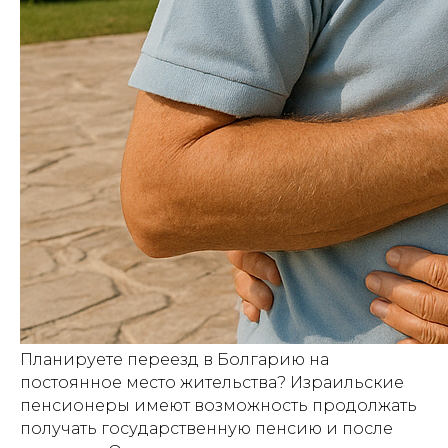
Планируете переезд в Болгарию на
постоянное место жительства? Израильские
пенсионеры имеют возможность продолжать
получать государственную пенсию и после