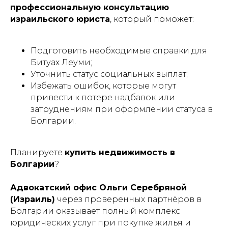
профессиональную консультацию
израильского юриста
, который поможет:
Подготовить необходимые справки для
Битуах Леуми;
Уточнить статус социальных выплат;
Избежать ошибок, которые могут
привести к потере надбавок или
затруднениям при оформлении статуса в
Болгарии.
Планируете
купить недвижимость в
Болгарии
?
Адвокатский офис Ольги Серебряной
(Израиль)
через проверенных партнёров в
Болгарии оказывает полный комплекс
юридических услуг при покупке жилья и