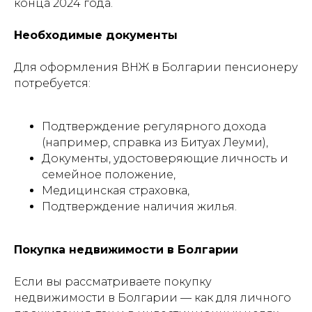
конца 2024 года.
Необходимые документы
Для оформления ВНЖ в Болгарии пенсионеру
потребуется:
Подтверждение регулярного дохода
(например, справка из Битуах Леуми),
Документы, удостоверяющие личность и
семейное положение,
Медицинская страховка,
Подтверждение наличия жилья.
Покупка недвижимости в Болгарии
Если вы рассматриваете покупку
недвижимости в Болгарии — как для личного