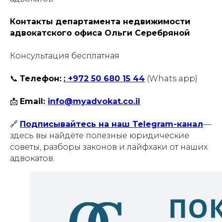
Контакты департамента недвижимости
адвокатского офиса Ольги Серебряной
Консультация бесплатная
📞
Телефон:
: +972 50 680 15 44
(Whats app)
📩
Email:
info@myadvokat.co.il
🔗
Подписывайтесь на наш Telegram-канал
—
здесь вы найдёте полезные юридические
советы, разборы законов и лайфхаки от наших
адвокатов.