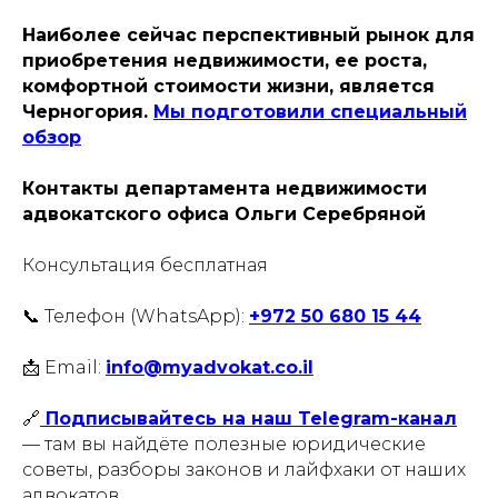
Наиболее сейчас перспективный рынок для
приобретения недвижимости, ее роста,
комфортной стоимости жизни, является
Черногория.
Мы подготовили специальный
обзор
Контакты департамента недвижимости
адвокатского офиса Ольги Серебряной
Консультация бесплатная
📞 Телефон (WhatsApp):
+972 50 680 15 44
📩 Email:
info@myadvokat.co.il
🔗
Подписывайтесь на наш Telegram-канал
— там вы найдёте полезные юридические
советы, разборы законов и лайфхаки от наших
адвокатов.