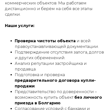
коммерческих объектов. Мы работаем
дистанционно и берём на себя все этапы
сделки.
Наши услуги:
Проверка чистоты объекта
и всей
правоустанавливающей документации.
Подтверждение отсутствия залога, долгов
и других обременений.
Анализ репутации застройщика и
продавца.
Подготовка и проверка
предварительного договора купли-
продажи
.
Представительство по доверенности –
возможность купить объект
без личного
приезда в Болгарию
.
Согласование условий с банками и