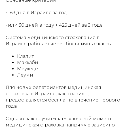
Основные критерии:
• 183 дня в Израиле за год
• или 30 дней в году + 425 дней за 3 года.
Система медицинского страхования в
Израиле работает через больничные кассы:
Клалит
Маккаби
Меухедет
Леумит
Для новых репатриантов медицинская
страховка в Израиле, как правило,
предоставляется бесплатно в течение первого
года.
Однако важно учитывать ключевой момент:
медицинская страховка напрямую зависит от