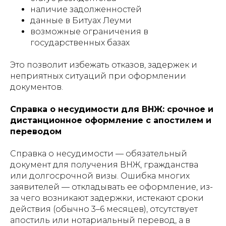
наличие задолженностей
данные в Битуах Леуми
возможные ограничения в
государственных базах
Это позволит избежать отказов, задержек и
неприятных ситуаций при оформлении
документов.
Справка о несудимости для ВНЖ: срочное и
дистанционное оформление с апостилем и
переводом
Справка о несудимости — обязательный
документ для получения ВНЖ, гражданства
или долгосрочной визы. Ошибка многих
заявителей — откладывать ее оформление, из-
за чего возникают задержки, истекают сроки
действия (обычно 3–6 месяцев), отсутствует
апостиль или нотариальный перевод, а в