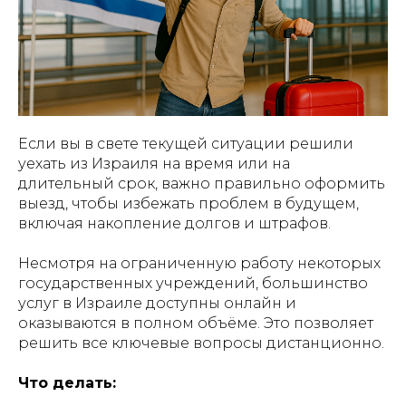
Если вы в свете текущей ситуации решили
уехать из Израиля на время или на
длительный срок, важно правильно оформить
выезд, чтобы избежать проблем в будущем,
включая накопление долгов и штрафов.
Несмотря на ограниченную работу некоторых
государственных учреждений, большинство
услуг в Израиле доступны онлайн и
оказываются в полном объёме. Это позволяет
решить все ключевые вопросы дистанционно.
Что делать: