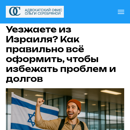
Уезжаете из
Израиля? Как
правильно всё
оформить, чтобы
избежать проблем и
долгов