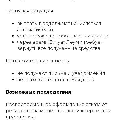
Типичная ситуация:
выплаты продолжают начисляться
автоматически
человек уже не проживает в Израиле
через время Битуах Леуми требует
вернуть все полученные средства
При этом многие клиенты:
не получают письма и уведомления
не знают о накопившемся долге
Возможные последствия
Несвоевременное оформление отказа от
резидентства может привести к серьёзным
проблемам: