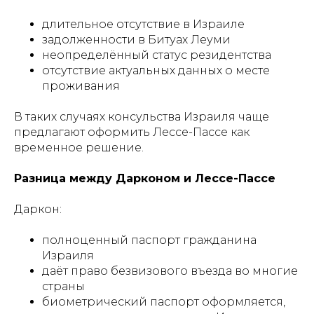
длительное отсутствие в Израиле
задолженности в Битуах Леуми
неопределённый статус резидентства
отсутствие актуальных данных о месте
проживания
В таких случаях консульства Израиля чаще
предлагают оформить Лессе-Пассе как
временное решение.
Разница между Дарконом и Лессе-Пассе
Даркон:
полноценный паспорт гражданина
Израиля
даёт право безвизового въезда во многие
страны
биометрический паспорт оформляется,