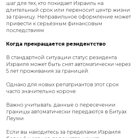
шаг для тех, кто покидает Израиль на
длительный срок или переносит центр жизни
за границу. Неправильное оформление может
привести к серьёзным финансовым
последствиям.
Когда прекращается резидентство
В стандартной ситуации статус резидента
Израиля может быть снят автоматически через
5 лет проживания за границей.
Однако для новых репатриантов этот срок
часто значительно короче.
Важно учитывать: данные о пересечении
границы автоматически передаются в Битуах
Леуми.
Если вы находитесь за пределами Израиля