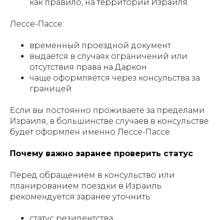
как правило, на территории Израиля
Лессе-Пассе:
временный проездной документ
выдается в случаях ограничений или
отсутствия права на Даркон
чаще оформляется через консульства за
границей
Если вы постоянно проживаете за пределами
Израиля, в большинстве случаев в консульстве
будет оформлен именно Лессе-Пассе.
Почему важно заранее проверить статус
Перед обращением в консульство или
планированием поездки в Израиль
рекомендуется заранее уточнить:
статус резидентства