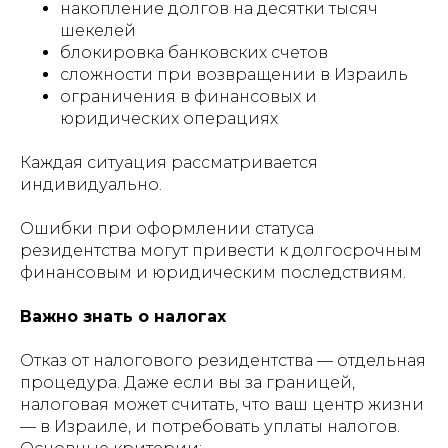
накопление долгов на десятки тысяч
шекелей
блокировка банковских счетов
сложности при возвращении в Израиль
ограничения в финансовых и
юридических операциях
Каждая ситуация рассматривается
индивидуально.
Ошибки при оформлении статуса
резидентства могут привести к долгосрочным
финансовым и юридическим последствиям.
Важно знать о налогах
Отказ от налогового резидентства — отдельная
процедура. Даже если вы за границей,
налоговая может считать, что ваш центр жизни
— в Израиле, и потребовать уплаты налогов.