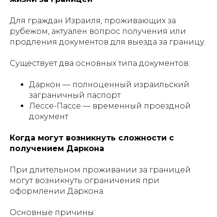
Для граждан Израиля, проживающих за
рубежом, актуален вопрос получения или
продления документов для выезда за границу.
Существует два основных типа документов:
Даркон — полноценный израильский
заграничный паспорт
Лессе-Пассе — временный проездной
документ
Когда могут возникнуть сложности с
получением Даркона
При длительном проживании за границей
могут возникнуть ограничения при
оформлении Даркона.
Основные причины: