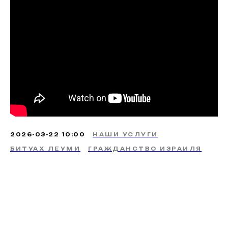
2026-03-22 10:00
НАШИ УСЛУГИ
БИТУАХ ЛЕУМИ
ГРАЖДАНСТВО ИЗРАИЛЯ