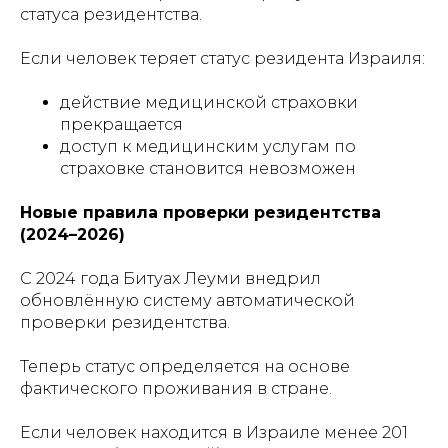
статуса резидентства.
Если человек теряет статус резидента Израиля:
действие медицинской страховки
прекращается
доступ к медицинским услугам по
страховке становится невозможен
Новые правила проверки резидентства
(2024–2026)
С 2024 года Битуах Леуми внедрил
обновлённую систему автоматической
проверки резидентства.
Теперь статус определяется на основе
фактического проживания в стране.
Если человек находится в Израиле менее 201