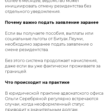
более 6 месяцев, ведомство может
инициировать отмену резидентства без
отдельного уведомления.
Почему важно подать заявление заранее
Если вы получаете пособия, выплаты или
социальные льготы от Битуах Леуми,
необходимо заранее подать заявление о
смене резидентства.
Без этого система продолжает начисления,
даже если вы уже фактически проживаете за
границей.
Что происходит на практике
В юридической практике адвокатского офиса
Ольги Серебряной регулярно встречаются
случаи, когда неоформленный статус
приводит к значительным долгам.