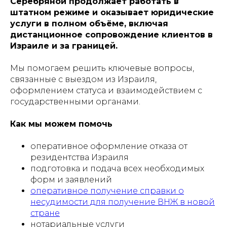
Серебряной продолжает работать в
штатном режиме и оказывает юридические
услуги в полном объёме, включая
дистанционное сопровождение клиентов в
Израиле и за границей.
Мы помогаем решить ключевые вопросы,
связанные с выездом из Израиля,
оформлением статуса и взаимодействием с
государственными органами.
Как мы можем помочь
оперативное оформление отказа от
резидентства Израиля
подготовка и подача всех необходимых
форм и заявлений
оперативное получение справки о
несудимости для получение ВНЖ в новой
стране
нотариальные услуги