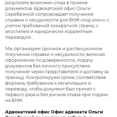
результате возможен отказ в приеме
документов. Адвокатский офис Ольги
Серебряной сопровождает получение
справки о несудимости для ВНЖ «под ключ»: с
учетом требований конкретной страны, с
апостилем и юридически корректным
переводом.
Мы организуем срочное и дистанционное
получение справки о несудимости, включая
оформление по доверенности, подачу
документов без личного присутствия,
получение через представителя и доставку за
границу. Контролируем сроки, соответствие
формата, требования к легализации и
переводу, чтобы документ был принят с
первого раза и без рисков отказа при подаче
на ВНЖ.
Адвокатский офис Офис адвоката Ольги