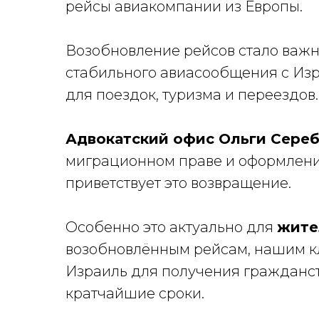
рейсы авиакомпании из Европы.
Возобновление рейсов стало важ
стабильного авиасообщения с Из
для поездок, туризма и переездов.
Адвокатский офис Ольги Сере
миграционном праве и оформлени
приветствует это возвращение.
Особенно это актуально для
жите
возобновлённым рейсам, нашим к
Израиль для получения гражданст
кратчайшие сроки.