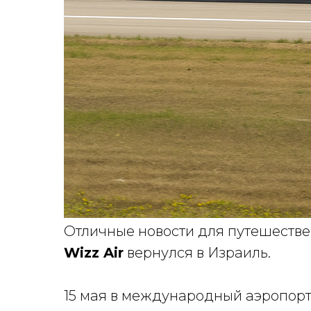
Отличные новости для путешестве
Wizz Air
вернулся в Израиль.
15 мая в международный аэропор