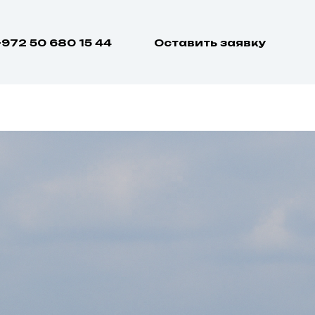
+972 50 680 15 44
Оставить заявку