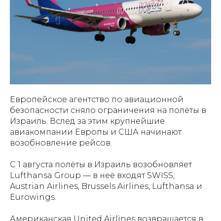
Европейское агентство по авиационной
безопасности сняло ограничения на полёты в
Израиль. Вслед за этим крупнейшие
авиакомпании Европы и США начинают
возобновление рейсов.
С 1 августа полёты в Израиль возобновляет
Lufthansa Group — в неё входят SWISS,
Austrian Airlines, Brussels Airlines, Lufthansa и
Eurowings.
Американская United Airlines возвращается в