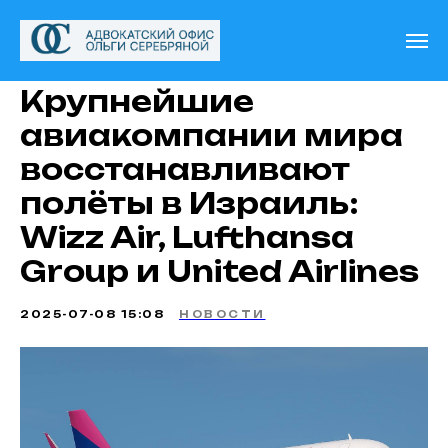
Крупнейшие
авиакомпании мира
восстанавливают
полёты в Израиль:
Wizz Air, Lufthansa
Group и United Airlines
2025-07-08 15:08
НОВОСТИ