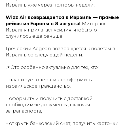
Израиль уже через полторы недели.
Wizz Air возвращается в Израиль — прямые
рейсы из Европы с 8 августа!
Минтранс
Израиля прилагает усилия, чтобы это
случилось еще раньше
Греческий Aegean возвращается к полетам в
Израиль со следующей недели.
📌 Это особенно актуально для тех, кто:
– планирует оперативно оформить
израильское гражданство,
– оформить и получить с доставкой
необходимые документы, включая
заграпаспорта,
– открыть банковский счет, получить карточки