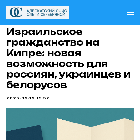
Израильское
гражданство на
Кипре: новая
возможность для
россиян, украинцев и
белорусов
2025-02-12 15:52