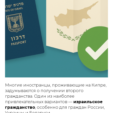
Многие иностранцы, проживающие на Кипре,
задумываются о получении второго
гражданства. Один из наиболее
привлекательных вариантов —
израильское
гражданство
, особенно для граждан России,
Украины и Беларуси.