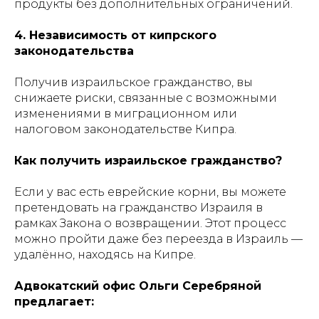
продукты без дополнительных ограничений.
4. Независимость от кипрского
законодательства
Получив израильское гражданство, вы
снижаете риски, связанные с возможными
изменениями в миграционном или
налоговом законодательстве Кипра.
Как получить израильское гражданство?
Если у вас есть еврейские корни, вы можете
претендовать на гражданство Израиля в
рамках Закона о возвращении. Этот процесс
можно пройти даже без переезда в Израиль —
удалённо, находясь на Кипре.
Адвокатский офис Ольги Серебряной
предлагает: