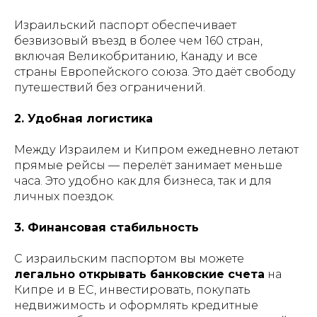
Израильский паспорт обеспечивает
безвизовый въезд в более чем 160 стран,
включая Великобританию, Канаду и все
страны Европейского союза. Это даёт свободу
путешествий без ограничений.
2. Удобная логистика
Между Израилем и Кипром ежедневно летают
прямые рейсы — перелёт занимает меньше
часа. Это удобно как для бизнеса, так и для
личных поездок.
3. Финансовая стабильность
С израильским паспортом вы можете
легально открывать банковские счета
на
Кипре и в ЕС, инвестировать, покупать
недвижимость и оформлять кредитные