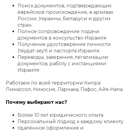
Поиск документов, подтверждающих
еврейское происхождение, в архивах
России, Украины, Беларуси и других
стран.
Полное сопровождение подачи
документов в консульство Израиля.
Получение удостоверения личности
(теудат-зеут) и паспорта Израиля.
Переводы, заверения, легализацию
документов, работу с инстанциями
Израиля.
Работаем по всей территории Кипра:
Лимассол, Никосия, Ларнака, Пафос, Айя-Напа.
Почему выбирают нас?
Более 10 лет юридического опыта
Персональный подход к каждому клиенту
Удалённое оформление и