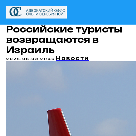
Российские туристы
возвращаются в
Израиль
Новости
2025-06-03 21:46