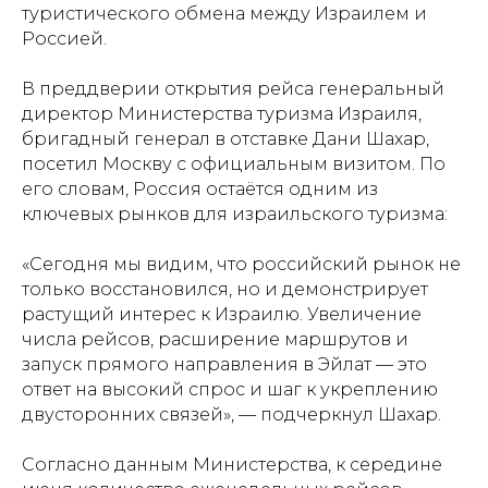
туристического обмена между Израилем и
Россией.
В преддверии открытия рейса генеральный
директор Министерства туризма Израиля,
бригадный генерал в отставке Дани Шахар,
посетил Москву с официальным визитом. По
его словам, Россия остаётся одним из
ключевых рынков для израильского туризма:
«Сегодня мы видим, что российский рынок не
только восстановился, но и демонстрирует
растущий интерес к Израилю. Увеличение
числа рейсов, расширение маршрутов и
запуск прямого направления в Эйлат — это
ответ на высокий спрос и шаг к укреплению
двусторонних связей», — подчеркнул Шахар.
Согласно данным Министерства, к середине