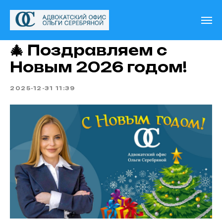
🎄 Поздравляем с
Новым 2026 годом!
2025-12-31 11:39