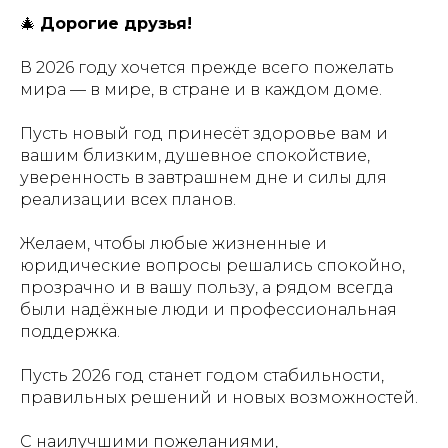
🎄
Дорогие друзья!
В 2026 году хочется прежде всего пожелать
мира — в мире, в стране и в каждом доме.
Пусть новый год принесёт здоровье вам и
вашим близким, душевное спокойствие,
уверенность в завтрашнем дне и силы для
реализации всех планов.
Желаем, чтобы любые жизненные и
юридические вопросы решались спокойно,
прозрачно и в вашу пользу, а рядом всегда
были надёжные люди и профессиональная
поддержка.
Пусть 2026 год станет годом стабильности,
правильных решений и новых возможностей.
С наилучшими пожеланиями,