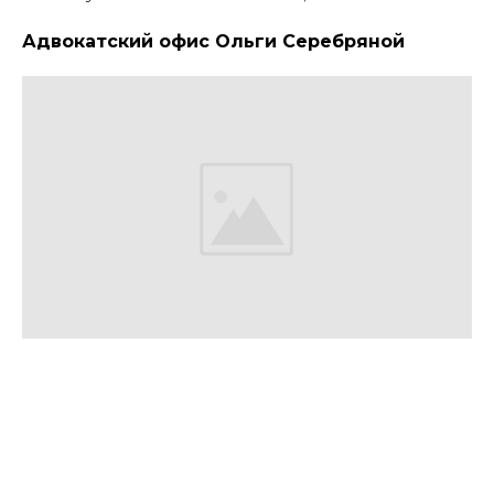
Адвокатский офис Ольги Серебряной