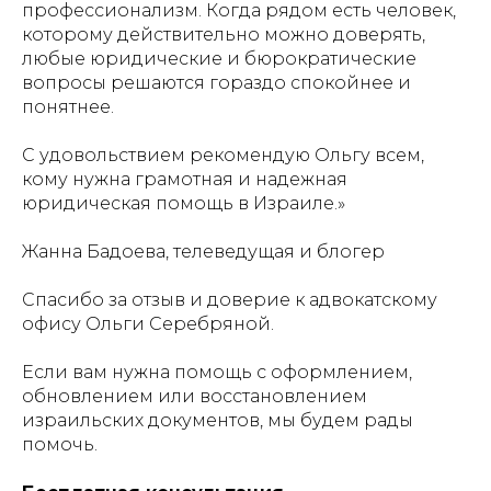
профессионализм. Когда рядом есть человек,
которому действительно можно доверять,
любые юридические и бюрократические
вопросы решаются гораздо спокойнее и
понятнее.
С удовольствием рекомендую Ольгу всем,
кому нужна грамотная и надежная
юридическая помощь в Израиле.»
Жанна Бадоева, телеведущая и блогер
Спасибо за отзыв и доверие к адвокатскому
офису Ольги Серебряной.
Если вам нужна помощь с оформлением,
обновлением или восстановлением
израильских документов, мы будем рады
помочь.