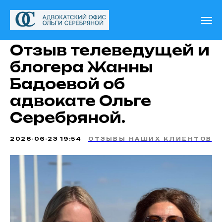
Отзыв телеведущей и
блогера Жанны
Бадоевой об
адвокате Ольге
Серебряной.
2026-06-23 19:54
ОТЗЫВЫ НАШИХ КЛИЕНТОВ