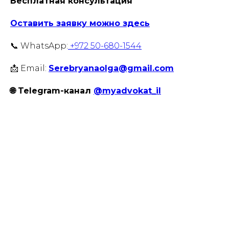
Бесплатная консультация
Оставить заявку можно здесь
📞 WhatsApp:
+972 50-680-1544
📩 Email:
Serebryanaolga@gmail.com
🌐 Telegram-канал
@myadvokat_il