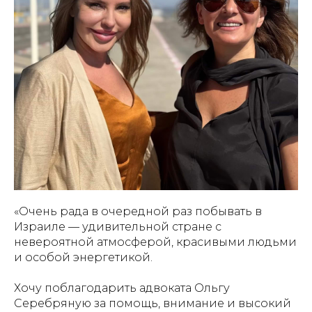
«Очень рада в очередной раз побывать в
Израиле — удивительной стране с
невероятной атмосферой, красивыми людьми
и особой энергетикой.
Хочу поблагодарить адвоката Ольгу
Серебряную за помощь, внимание и высокий