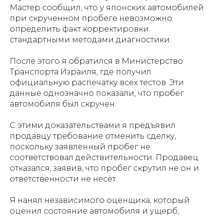
Мастер сообщил, что у японских автомобилей
при скрученном пробеге невозможно
определить факт корректировки
стандартными методами диагностики.
После этого я обратился в Министерство
Транспорта Израиля, где получил
официальную распечатку всех тестов. Эти
данные однозначно показали, что пробег
автомобиля был скручен.
С этими доказательствами я предъявил
продавцу требование отменить сделку,
поскольку заявленный пробег не
соответствовал действительности. Продавец
отказался, заявив, что пробег скрутил не он и
ответственности не несёт.
Я нанял независимого оценщика, который
оценил состояние автомобиля и ущерб,