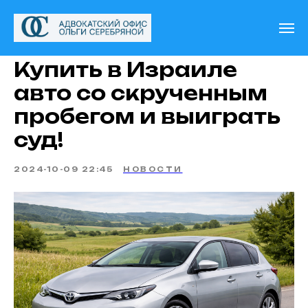
Купить в Израиле
авто со скрученным
пробегом и выиграть
суд!
2024-10-09 22:45
НОВОСТИ