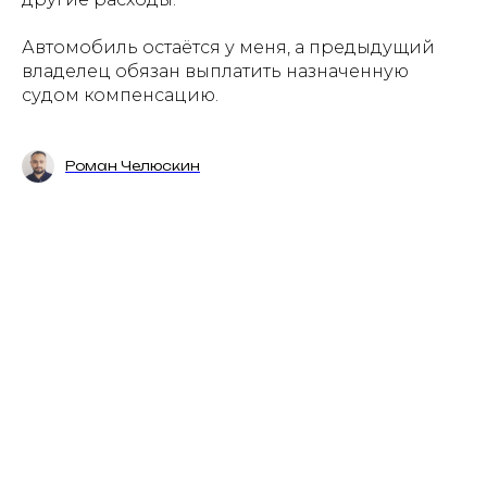
Автомобиль остаётся у меня, а предыдущий
владелец обязан выплатить назначенную
судом компенсацию.
Роман Челюскин