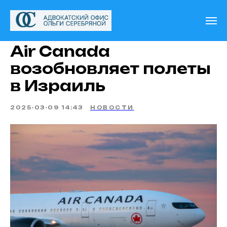
Air Canada
возобновляет полеты
в Израиль
2025-03-09 14:43
НОВОСТИ