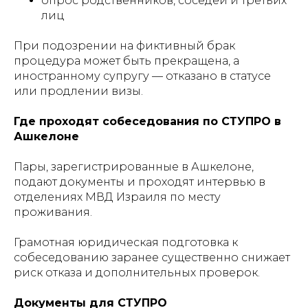
опрос родственников, соседей и третьих
лиц
При подозрении на фиктивный брак
процедура может быть прекращена, а
иностранному супругу — отказано в статусе
или продлении визы.
Где проходят собеседования по СТУПРО в
Ашкелоне
Пары, зарегистрированные в Ашкелоне,
подают документы и проходят интервью в
отделениях МВД Израиля по месту
проживания.
Грамотная юридическая подготовка к
собеседованию заранее существенно снижает
риск отказа и дополнительных проверок.
Документы для СТУПРО