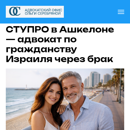
СТУПРО в Ашкелоне
— адвокат по
гражданству
Израиля через брак