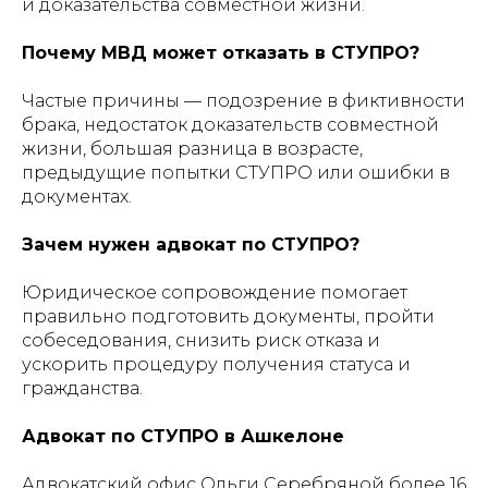
и доказательства совместной жизни.
Почему МВД может отказать в СТУПРО?
Частые причины — подозрение в фиктивности
брака, недостаток доказательств совместной
жизни, большая разница в возрасте,
предыдущие попытки СТУПРО или ошибки в
документах.
Зачем нужен адвокат по СТУПРО?
Юридическое сопровождение помогает
правильно подготовить документы, пройти
собеседования, снизить риск отказа и
ускорить процедуру получения статуса и
гражданства.
Адвокат по СТУПРО в Ашкелоне
Адвокатский офис Ольги Серебряной более 16