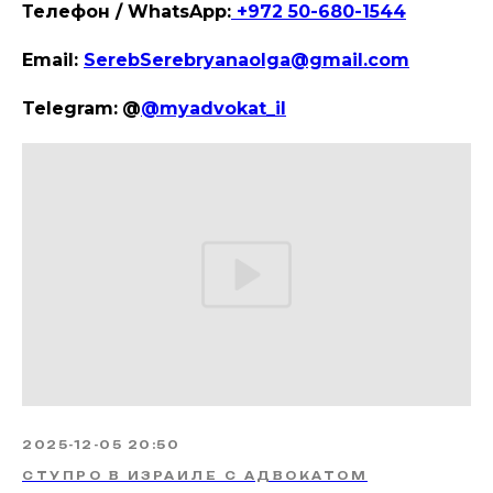
Телефон / WhatsApp:
+972 50-680-1544
Email:
Sereb
Serebryanaolga@gmail.com
Telegram:
@
@myadvokat_il
2025-12-05 20:50
СТУПРО В ИЗРАИЛЕ С АДВОКАТОМ