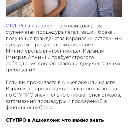
СТУПРО в Израиле
— это официальная
ступенчатая процедура легализации брака и
получения гражданства Израиля иностранным
супругом. Процесс проходит через
Министерство внутренних дел Израиля
(Мисрад Апним) и требует строгого
соблюдения сроков, этапов и документальных
требований.
Если вы проживаете в Ашкелоне или на юге
Израиля, сопровождение опытного адвоката
по СТУПРО значительно снижает риск отказов,
затягивания процедуры и подозрений в
фиктивности брака.
СТУПРО в Ашкелоне: что важно знать