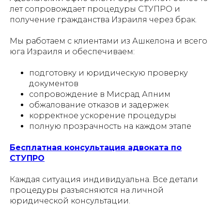
лет сопровождает процедуры СТУПРО и
получение гражданства Израиля через брак.
Мы работаем с клиентами из Ашкелона и всего
юга Израиля и обеспечиваем:
подготовку и юридическую проверку
документов
сопровождение в Мисрад Апним
обжалование отказов и задержек
корректное ускорение процедуры
полную прозрачность на каждом этапе
Бесплатная консультация адвоката по
СТУПРО
Каждая ситуация индивидуальна. Все детали
процедуры разъясняются на личной
юридической консультации.