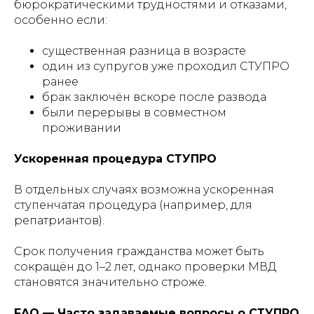
бюрократическими трудностями и отказами,
особенно если:
существенная разница в возрасте
один из супругов уже проходил СТУПРО
ранее
брак заключён вскоре после развода
были перерывы в совместном
проживании
Ускоренная процедура СТУПРО
В отдельных случаях возможна ускоренная
ступенчатая процедура (например, для
репатриантов).
Срок получения гражданства может быть
сокращён до 1–2 лет, однако проверки МВД
становятся значительно строже.
FAQ — Часто задаваемые вопросы о СТУПРО