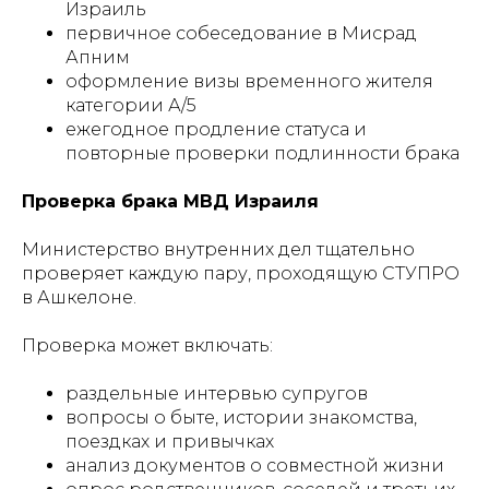
Израиль
первичное собеседование в Мисрад
Апним
оформление визы временного жителя
категории А/5
ежегодное продление статуса и
повторные проверки подлинности брака
Проверка брака МВД Израиля
Министерство внутренних дел тщательно
проверяет каждую пару, проходящую СТУПРО
в Ашкелоне.
Проверка может включать:
раздельные интервью супругов
вопросы о быте, истории знакомства,
поездках и привычках
анализ документов о совместной жизни