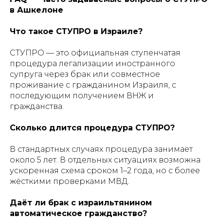
в Ашкелоне
Что такое СТУПРО в Израиле?
СТУПРО — это официальная ступенчатая
процедура легализации иностранного
супруга через брак или совместное
проживание с гражданином Израиля, с
последующим получением ВНЖ и
гражданства.
Сколько длится процедура СТУПРО?
В стандартных случаях процедура занимает
около 5 лет. В отдельных ситуациях возможна
ускоренная схема сроком 1–2 года, но с более
жёсткими проверками МВД.
Даёт ли брак с израильтянином
автоматическое гражданство?