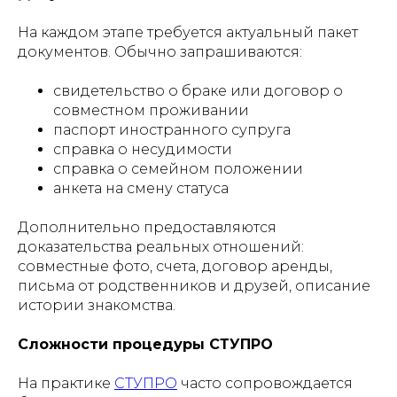
На каждом этапе требуется актуальный пакет
документов. Обычно запрашиваются:
свидетельство о браке или договор о
совместном проживании
паспорт иностранного супруга
справка о несудимости
справка о семейном положении
анкета на смену статуса
Дополнительно предоставляются
доказательства реальных отношений:
совместные фото, счета, договор аренды,
письма от родственников и друзей, описание
истории знакомства.
Сложности процедуры СТУПРО
На практике
СТУПРО
часто сопровождается