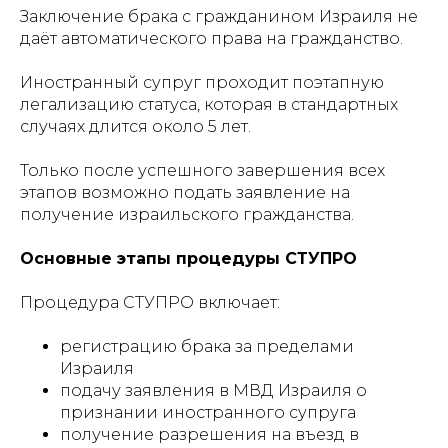
Заключение брака с гражданином Израиля не
даёт автоматического права на гражданство.
Иностранный супруг проходит поэтапную
легализацию статуса, которая в стандартных
случаях длится около 5 лет.
Только после успешного завершения всех
этапов возможно подать заявление на
получение израильского гражданства.
Основные этапы процедуры СТУПРО
Процедура СТУПРО включает:
регистрацию брака за пределами
Израиля
подачу заявления в МВД Израиля о
признании иностранного супруга
получение разрешения на въезд в