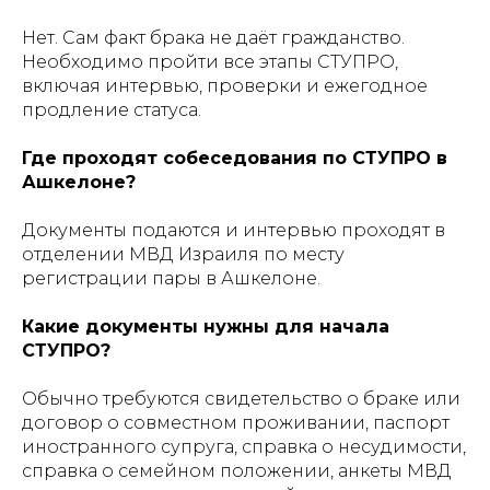
Нет. Сам факт брака не даёт гражданство.
Необходимо пройти все этапы СТУПРО,
включая интервью, проверки и ежегодное
продление статуса.
Где проходят собеседования по СТУПРО в
Ашкелоне?
Документы подаются и интервью проходят в
отделении МВД Израиля по месту
регистрации пары в Ашкелоне.
Какие документы нужны для начала
СТУПРО?
Обычно требуются свидетельство о браке или
договор о совместном проживании, паспорт
иностранного супруга, справка о несудимости,
справка о семейном положении, анкеты МВД