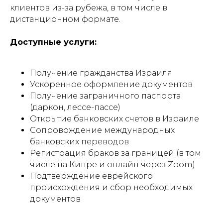
клиентов из-за рубежа, в том числе в
дистанционном формате.
Доступные услуги:
Получение гражданства Израиля
Ускоренное оформление документов
Получение заграничного паспорта
(даркон, лессе-пассе)
Открытие банковских счетов в Израиле
Сопровождение международных
банковских переводов
Регистрация браков за границей (в том
числе на Кипре и онлайн через Zoom)
Подтверждение еврейского
происхождения и сбор необходимых
документов