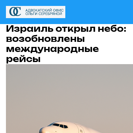
Израиль открыл небо:
возобновлены
международные
рейсы