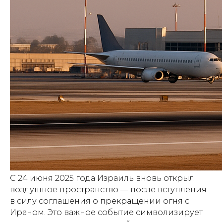
С 24 июня 2025 года Израиль вновь открыл
воздушное пространство — после вступления
в силу соглашения о прекращении огня с
Ираном. Это важное событие символизирует