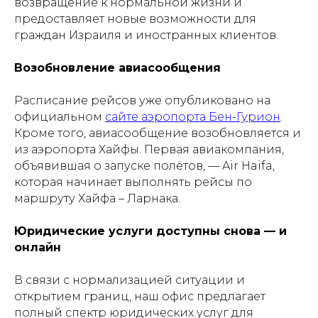
возвращение к нормальной жизни и
предоставляет новые возможности для
граждан Израиля и иностранных клиентов.
Возобновление авиасообщения
Расписание рейсов уже опубликовано на
официальном
сайте аэропорта Бен-Гурион
.
Кроме того, авиасообщение возобновляется и
из аэропорта Хайфы. Первая авиакомпания,
объявившая о запуске полётов, — Air Haifa,
которая начинает выполнять рейсы по
маршруту Хайфа – Ларнака.
Юридические услуги доступны снова — и
онлайн
В связи с нормализацией ситуации и
открытием границ, наш офис предлагает
полный спектр юридических услуг для