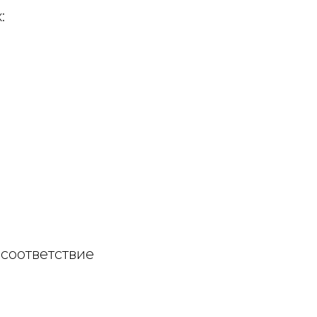
:
соответствие