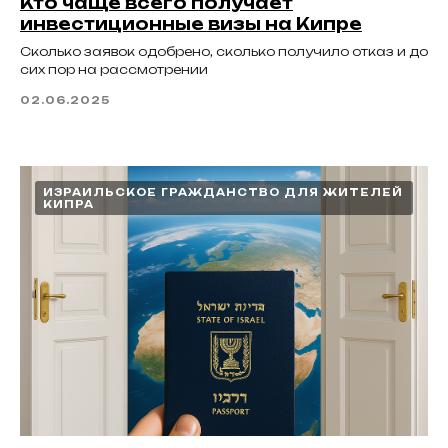
Кто чаще всего получает
инвестиционные визы на Кипре
Сколько заявок одобрено, сколько получило отказ и до
сих пор на рассмотрении
02.06.2025
ИЗРАИЛЬСКОЕ ГРАЖДАНСТВО ДЛЯ ЖИТЕЛЕЙ
КИПРА