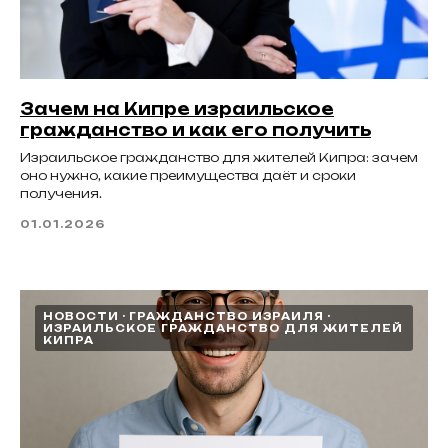
Зачем на Кипре израильское
гражданство и как его получить
Израильское гражданство для жителей Кипра: зачем
оно нужно, какие преимущества даёт и сроки
получения.
01.01.2026
НОВОСТИ
ГРАЖДАНСТВО ИЗРАИЛЯ
ИЗРАИЛЬСКОЕ ГРАЖДАНСТВО ДЛЯ ЖИТЕЛЕЙ
КИПРА