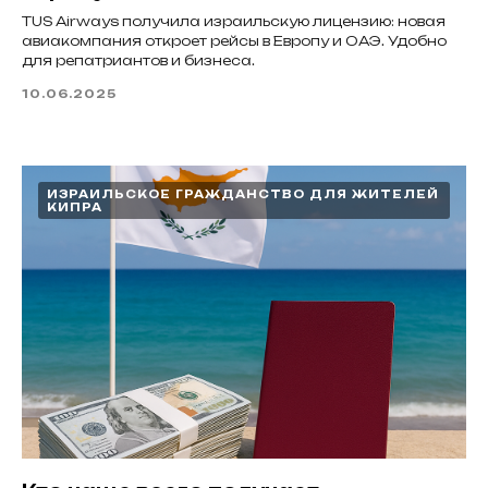
TUS Airways получила израильскую лицензию: новая
авиакомпания откроет рейсы в Европу и ОАЭ. Удобно
для репатриантов и бизнеса.
10.06.2025
ИЗРАИЛЬСКОЕ ГРАЖДАНСТВО ДЛЯ ЖИТЕЛЕЙ
КИПРА