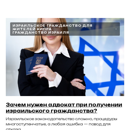
ИЗРАИЛЬСКОЕ ГРАЖДАНСТВО ДЛЯ
ЖИТЕЛЕЙ КИПРА
ГРАЖДАНСТВО ИЗРАИЛЯ
Зачем нужен адвокат при получении
израильского гражданства?
Израильское законодательство сложно, процедуры
многоступенчатые, а любая ошибка — повод для
отказа.