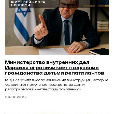
ЖИТЕЛЕЙ КИПРА
НОВОСТИ
Министерство внутренних дел
Израиля ограничивает получение
гражданства детьми репатриантов
МВД Израиля внесло изменения в инструкции, которые
усложняют получение гражданства детям
репатриантов и «четвёртому поколению»
28.10.2025