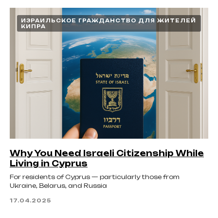
ИЗРАИЛЬСКОЕ ГРАЖДАНСТВО ДЛЯ ЖИТЕЛЕЙ
КИПРА
Why You Need Israeli Citizenship While
Living in Cyprus
For residents of Cyprus — particularly those from
Ukraine, Belarus, and Russia
17.04.2025