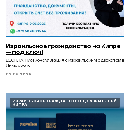
Израильское гражданство на Кипре
— под ключ!
БЕСПЛАТНАЯ консультация с израильским адвокатом в
Лимассоле
03.05.2025
ИЗРАИЛЬСКОЕ ГРАЖДАНСТВО ДЛЯ ЖИТЕЛЕЙ
КИПРА