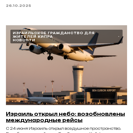
26.10.2025
ИЗРАИЛЬСКОЕ ГРАЖДАНСТВО ДЛЯ
ЖИТЕЛЕЙ КИПРА
НОВОСТИ
Израиль открыл небо: возобновлены
международные рейсы
С 24 июня Израиль открыл воздушное пространство.