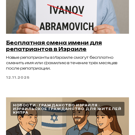
Бесплатная смена имени для
репатриантов в Израиле
Новые репатрианты в Израиле смогут бесплатно
сменить имя или фамилию в течение трёх месяцев
после репатриации.
12.11.2025
НОВОСТИ
ГРАЖДАНСТВО ИЗРАИЛЯ
ИЗРАИЛЬСКОЕ ГРАЖДАНСТВО ДЛЯ ЖИТЕЛЕЙ
КИПРА