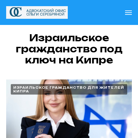
Израильское
гражданство под
ключ на Кипре
ИЗРАИЛЬСКОЕ ГРАЖДАНСТВО ДЛЯ ЖИТЕЛЕЙ
КИПРА