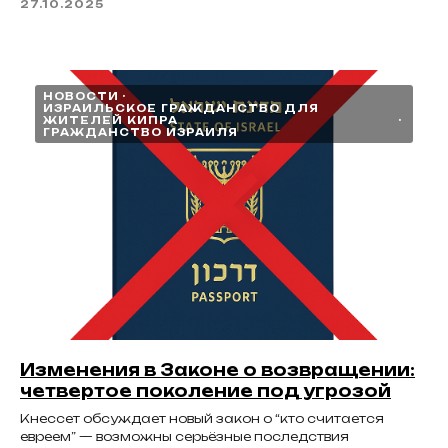
27.10.2025
НОВОСТИ
ИЗРАИЛЬСКОЕ ГРАЖДАНСТВО ДЛЯ
ЖИТЕЛЕЙ КИПРА
ГРАЖДАНСТВО ИЗРАИЛЯ
Изменения в Законе о возвращении:
четвертое поколение под угрозой
Кнессет обсуждает новый закон о “кто считается
евреем” — возможны серьёзные последствия