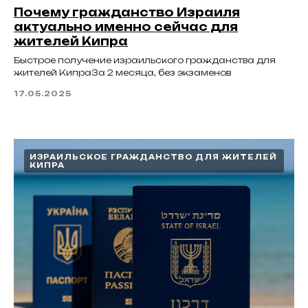
Почему гражданство Израиля
актуально именно сейчас для
жителей Кипра
Быстрое получение израильского гражданства для
жителей КипраЗа 2 месяца, без экзаменов
17.05.2025
ИЗРАИЛЬСКОЕ ГРАЖДАНСТВО ДЛЯ ЖИТЕЛЕЙ
КИПРА