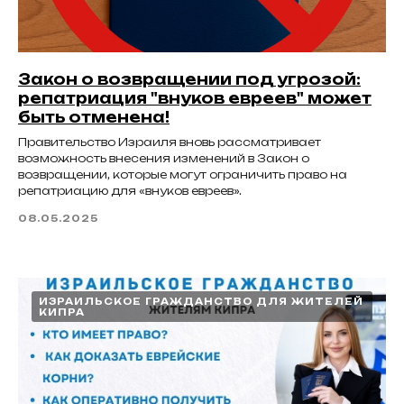
Закон о возвращении под угрозой:
репатриация "внуков евреев" может
быть отменена!
Правительство Израиля вновь рассматривает
возможность внесения изменений в Закон о
возвращении, которые могут ограничить право на
репатриацию для «внуков евреев».
08.05.2025
ИЗРАИЛЬСКОЕ ГРАЖДАНСТВО ДЛЯ ЖИТЕЛЕЙ
КИПРА