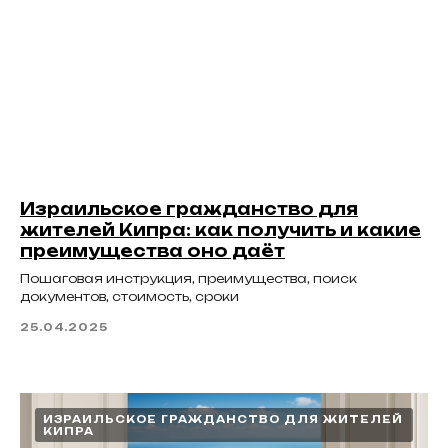
Израильское гражданство для
жителей Кипра: как получить и какие
преимущества оно даёт
Пошаговая инструкция, преимущества, поиск
документов, стоимость, сроки
25.04.2025
ИЗРАИЛЬСКОЕ ГРАЖДАНСТВО ДЛЯ ЖИТЕЛЕЙ
КИПРА