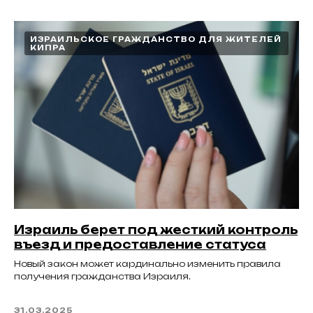
ИЗРАИЛЬСКОЕ ГРАЖДАНСТВО ДЛЯ ЖИТЕЛЕЙ
КИПРА
Израиль берет под жесткий контроль
въезд и предоставление статуса
Новый закон может кардинально изменить правила
получения гражданства Израиля.
31.03.2025