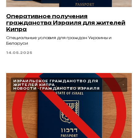
Оперативное получения
гражданства Израиля для жителей
Кипра
Специальные условия для граждан Украины и
Беларуси
14.05.2025
ИЗРАИЛЬСКОЕ ГРАЖДАНСТВО ДЛЯ
ЖИТЕЛЕЙ КИПРА
НОВОСТИ
ГРАЖДАНСТВО ИЗРАИЛЯ