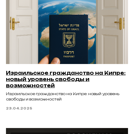
Израильское гражданство на Кипре:
новый уровень свободы и
возможностей
Израильское гражданство на Кипре: новый уровень
свободы и возможностей
23.04.2025