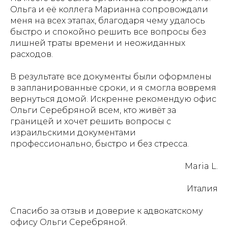
Ольга и её коллега Марианна сопровождали
меня на всех этапах, благодаря чему удалось
быстро и спокойно решить все вопросы без
лишней траты времени и неожиданных
расходов.
В результате все документы были оформлены
в запланированные сроки, и я смогла вовремя
вернуться домой. Искренне рекомендую офис
Ольги Серебряной всем, кто живёт за
границей и хочет решить вопросы с
израильскими документами
профессионально, быстро и без стресса.
Maria L.
Италия
Спасибо за отзыв и доверие к адвокатскому
офису Ольги Серебряной.