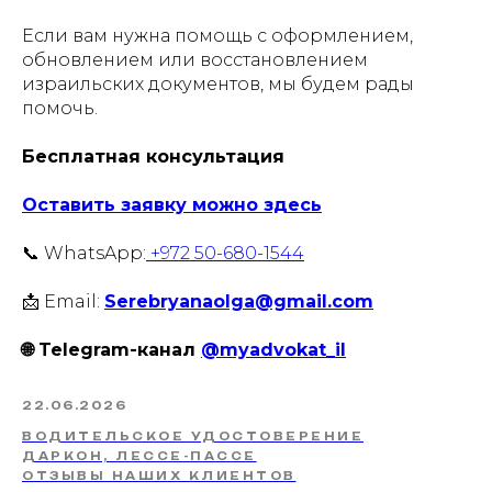
Если вам нужна помощь с оформлением,
обновлением или восстановлением
израильских документов, мы будем рады
помочь.
Бесплатная консультация
Оставить заявку можно здесь
📞 WhatsApp:
+972 50-680-1544
📩 Email:
Serebryanaolga@gmail.com
🌐 Telegram-канал
@myadvokat_il
22.06.2026
ВОДИТЕЛЬСКОЕ УДОСТОВЕРЕНИЕ
ДАРКОН, ЛЕССЕ-ПАССЕ
ОТЗЫВЫ НАШИХ КЛИЕНТОВ