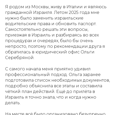
Я родом из Москвы, живу в Италии и являюсь
гражданкой Израиля. Летом 2025 года мне
нужно было заменить израильские
водительские права и обновить паспорт.
Самостоятельно решать эти вопросы,
приезжая в Израиль и разбираясь во всех
процедурах и очередях, было бы очень
непросто, поэтому по рекомендации друга я
обратилась в юридический офис Ольги
Серебряной.
С самого начала меня приятно удивил
профессиональный подход. Ольга заранее
подготовила список необходимых документов,
подробно объяснила все этапы и составила
чёткий план действий. Ещё до прилёта в
Израиль я точно знала, что и когда нужно
делать.
На месте всё было организовано безупречно.