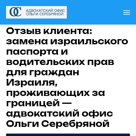
Отзыв клиента:
замена израильского
паспорта и
водительских прав
для граждан
Израиля,
проживающих за
границей —
адвокатский офис
Ольги Серебряной