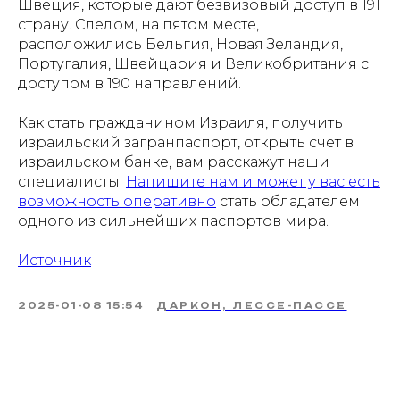
Швеция, которые дают безвизовый доступ в 191
страну. Следом, на пятом месте,
расположились Бельгия, Новая Зеландия,
Португалия, Швейцария и Великобритания с
доступом в 190 направлений.
Как стать гражданином Израиля, получить
израильский загранпаспорт, открыть счет в
израильском банке, вам расскажут наши
специалисты.
Напишите нам и может у вас есть
возможность оперативно
стать обладателем
одного из сильнейших паспортов мира.
Источник
2025-01-08 15:54
ДАРКОН, ЛЕССЕ-ПАССЕ