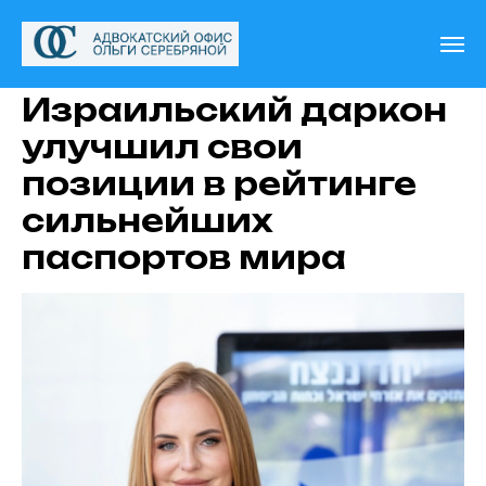
Израильский даркон
улучшил свои
позиции в рейтинге
сильнейших
паспортов мира