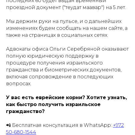
последних 60 будет выдан временный
проездной документ ("теудат маавар") на 5 лет.
Мы держим руки на пульсе, и о дальнейших
изменениях будем сообщать на нашем сайте, а
также на страницах в социальных сетях.
Адвокаты офиса Ольги Серебряной оказывают
полную юридическую поддержку в
процедуре получения израильского
гражданства и биометрических документов,
включая сопровождение в последующих
вопросах.
У вас есть еврейские корни? Хотите узнать,
как быстро получить израильское
гражданство?
📲 Бесплатная консультация в WhatsApp:
+972
50-680-1544