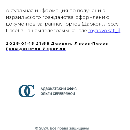
Актуальная информация по получению
израильского гражданства, оформлению
документов, загранпаспортов (Даркон, Лессе
Пасе) в нашем телеграмм канале
myadvokat_il
2025-01-15 21:58
Даркон, Лессе-Пассе
Гражданство Израиля