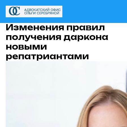
Изменения правил
получения даркона
новыми
репатриантами