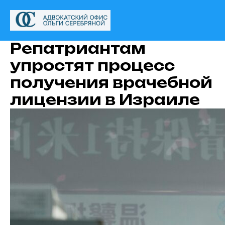
Репатриантам
упростят процесс
получения врачебной
лицензии в Израиле