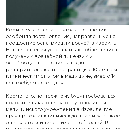
Комиссия кнессета по здравоохранению
одобрила постановления, направленные на
поощрение репатриации врачей в Израиль.
Новые решения устанавливают облегчение в
получении врачебной лицензии и
освобождают от экзамена тех, кто
репатриировался из-за границы с 10-летним
клиническим опытом в медицине, вместо 14
лет, требуемых сегодня
Кроме того, по-прежнему будут требоваться
положительная оценка от руководителя
медицинского учреждения в Израиле, где
врач проходит клиническую практику, а также
оценка его клинических способностей. В