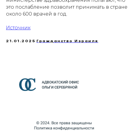
министерстве здравоохранения полагают, что
это послабление позволит принимать в стране
около 600 врачей в год.
Источник
21.01.2025
Гражданство Израиля