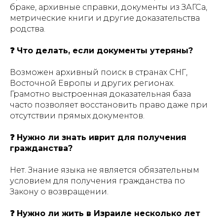
браке, архивные справки, документы из ЗАГСа,
метрические книги и другие доказательства
родства.
❓ Что делать, если документы утеряны?
Возможен архивный поиск в странах СНГ,
Восточной Европы и других регионах.
Грамотно выстроенная доказательная база
часто позволяет восстановить право даже при
отсутствии прямых документов.
❓ Нужно ли знать иврит для получения
гражданства?
Нет. Знание языка не является обязательным
условием для получения гражданства по
Закону о возвращении.
❓ Нужно ли жить в Израиле несколько лет