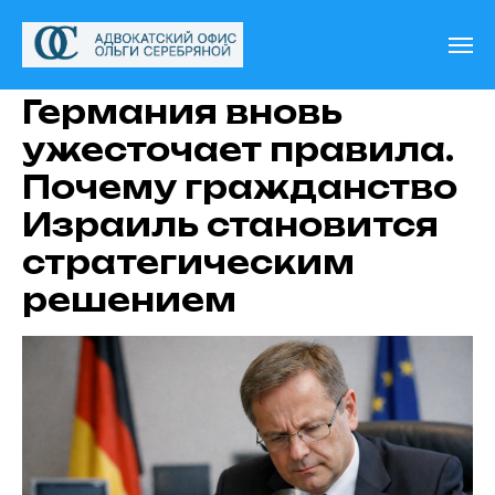
Германия вновь
ужесточает правила.
Почему гражданство
Израиль становится
стратегическим
решением