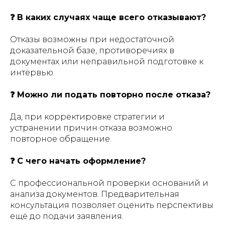
❓ В каких случаях чаще всего отказывают?
Отказы возможны при недостаточной
доказательной базе, противоречиях в
документах или неправильной подготовке к
интервью.
❓ Можно ли подать повторно после отказа?
Да, при корректировке стратегии и
устранении причин отказа возможно
повторное обращение.
❓ С чего начать оформление?
С профессиональной проверки оснований и
анализа документов. Предварительная
консультация позволяет оценить перспективы
ещё до подачи заявления.