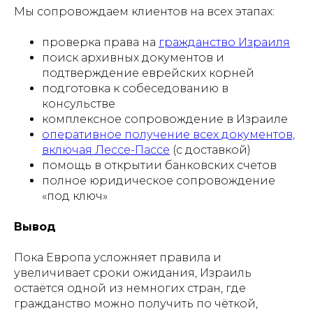
Мы сопровождаем клиентов на всех этапах:
проверка права на
гражданство Израиля
поиск архивных документов и
подтверждение еврейских корней
подготовка к собеседованию в
консульстве
комплексное сопровождение в Израиле
оперативное получение всех документов,
включая Лессе-Пассе
(с доставкой)
помощь в открытии банковских счетов
полное юридическое сопровождение
«под ключ»
Вывод
Пока Европа усложняет правила и
увеличивает сроки ожидания, Израиль
остаётся одной из немногих стран, где
гражданство можно получить по чёткой,