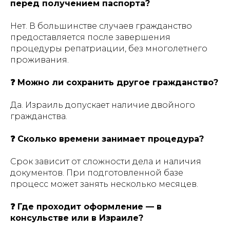
перед получением паспорта?
Нет. В большинстве случаев гражданство
предоставляется после завершения
процедуры репатриации, без многолетнего
проживания.
❓ Можно ли сохранить другое гражданство?
Да. Израиль допускает наличие двойного
гражданства.
❓ Сколько времени занимает процедура?
Срок зависит от сложности дела и наличия
документов. При подготовленной базе
процесс может занять несколько месяцев.
❓ Где проходит оформление — в
консульстве или в Израиле?