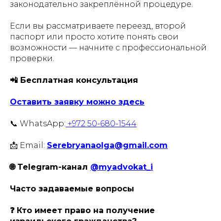
законодательно закреплённой процедуре.
Если вы рассматриваете переезд, второй
паспорт или просто хотите понять свои
возможности — начните с профессиональной
проверки.
📲 Бесплатная консультация
Оставить заявку можно здесь
📞 WhatsApp:
+972 50-680-1544
📩 Email:
Serebryanaolga@gmail.com
🌐 Telegram-канал
@myadvokat_i
Часто задаваемые вопросы
❓ Кто имеет право на получение