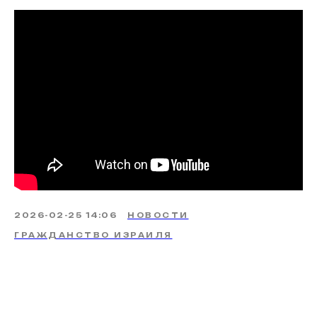
2026-02-25 14:06
НОВОСТИ
ГРАЖДАНСТВО ИЗРАИЛЯ