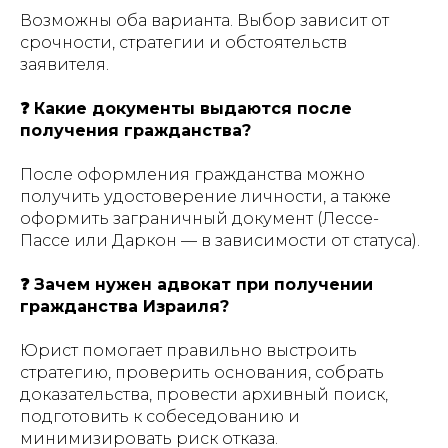
Возможны оба варианта. Выбор зависит от
срочности, стратегии и обстоятельств
заявителя.
❓ Какие документы выдаются после
получения гражданства?
После оформления гражданства можно
получить удостоверение личности, а также
оформить заграничный документ (Лессе-
Пассе или Даркон — в зависимости от статуса).
❓ Зачем нужен адвокат при получении
гражданства Израиля?
Юрист помогает правильно выстроить
стратегию, проверить основания, собрать
доказательства, провести архивный поиск,
подготовить к собеседованию и
минимизировать риск отказа.