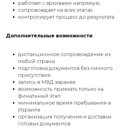
работает с архивами напрямую
сопровождает на всех этапах
контролирует процесс до результата
Дополнительные возможности
дистанционное сопровождение из
любой страны
подготовка документов без личного
присутствия
запись в МВД заранее
возможность приехать только на
финальный этап
минимальное время пребывания в
Израиле
организация получения и доставки
готовых документов