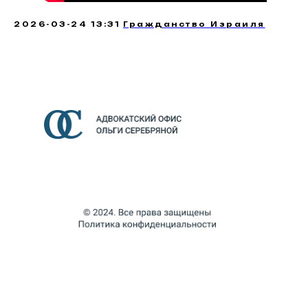
2026-03-24 13:31
Гражданство Израиля