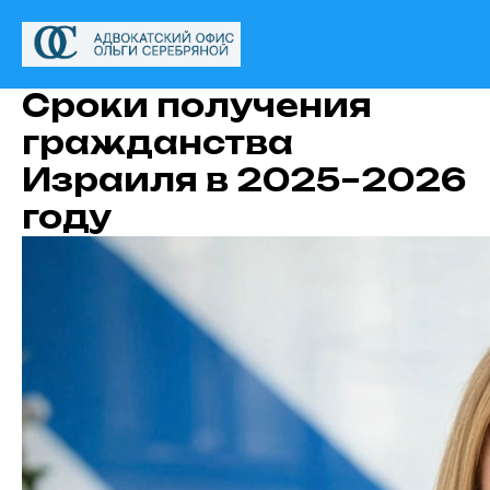
Сроки получения
гражданства
Израиля в 2025–2026
году