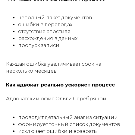
неполный пакет документов
ошибки в переводах
отсутствие апостиля
расхождения в данных
пропуск записи
Каждая ошибка увеличивает срок на
несколько месяцев.
Как адвокат реально ускоряет процесс
Адвокатский офис Ольги Серебряной:
проводит детальный анализ ситуации
формирует точный список документов
исключает ошибки и возвраты