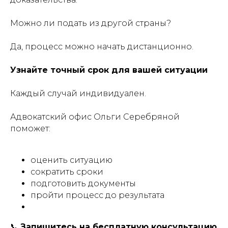
Можно ли подать из другой страны?
Да, процесс можно начать дистанционно.
Узнайте точный срок для вашей ситуации
Каждый случай индивидуален.
Адвокатский офис Ольги Серебряной
поможет:
оценить ситуацию
сократить сроки
подготовить документы
пройти процесс до результата
📞
Запишитесь на бесплатную консультацию