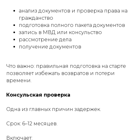
анализ документов и проверка права на
гражданство
подготовка полного пакета документов
запись в МВД или консульство
рассмотрение дела
получение документов
Что важно: правильная подготовка на старте
позволяет избежать возвратов и потери
времени.
Консульская проверка
Одна из главных причин задержек.
Срок: 6–12 месяцев.
Включает: