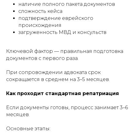
наличие полного пакета документов
сложность кейса
подтверждение еврейского
происхождения
загруженность МВД и консульств
Ключевой фактор — правильная подготовка
документов с первого раза.
При сопровождении адвоката срок
сокращается в среднем на 3–5 месяцев.
Как проходит стандартная репатриация
Если документы готовы, процесс занимает 3–6
месяцев.
Основные этапы: