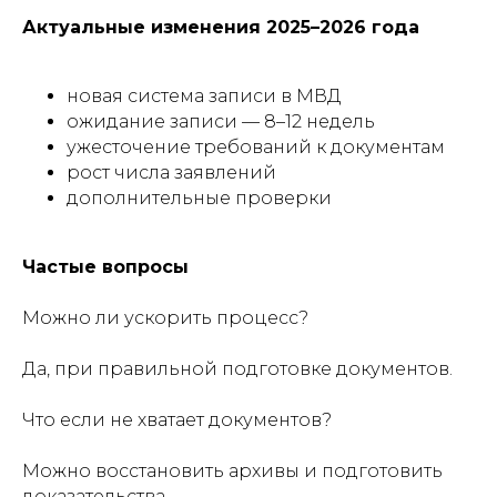
Актуальные изменения 2025–2026 года
новая система записи в МВД
ожидание записи — 8–12 недель
ужесточение требований к документам
рост числа заявлений
дополнительные проверки
Частые вопросы
Можно ли ускорить процесс?
Да, при правильной подготовке документов.
Что если не хватает документов?
Можно восстановить архивы и подготовить
доказательства.