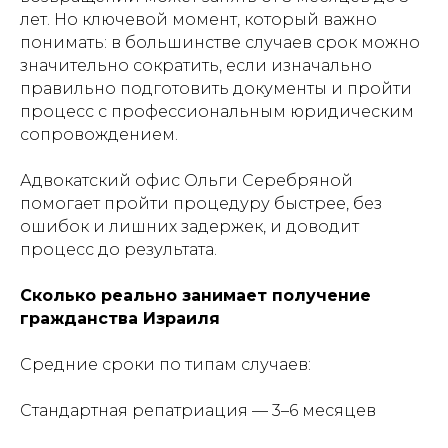
лет. Но ключевой момент, который важно
понимать: в большинстве случаев срок можно
значительно сократить, если изначально
правильно подготовить документы и пройти
процесс с профессиональным юридическим
сопровождением.
Адвокатский офис Ольги Серебряной
помогает пройти процедуру быстрее, без
ошибок и лишних задержек, и доводит
процесс до результата.
Сколько реально занимает получение
гражданства Израиля
Средние сроки по типам случаев:
Стандартная репатриация — 3–6 месяцев