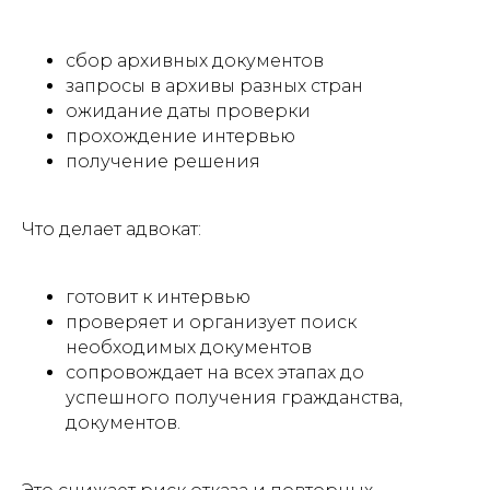
сбор архивных документов
запросы в архивы разных стран
ожидание даты проверки
прохождение интервью
получение решения
Что делает адвокат:
готовит к интервью
проверяет и организует поиск
необходимых документов
сопровождает на всех этапах до
успешного получения гражданства,
документов.