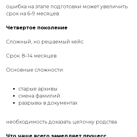
ошибка на этапе подготовки может увеличить
срок на 6–9 месяцев.
Четвертое поколение
Сложный, но решаемый кейс.
Срок: 8–14 месяцев.
Основные сложности:
старые архивы
смена фамилий
разрывы в документах
необходимость доказать цепочку родства
Что чаще всего замедляет процесс