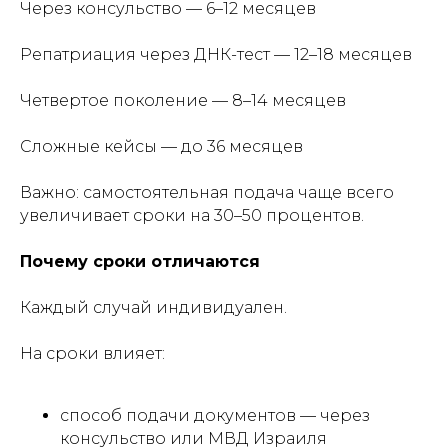
Через консульство — 6–12 месяцев
Репатриация через ДНК-тест — 12–18 месяцев
Четвертое поколение — 8–14 месяцев
Сложные кейсы — до 36 месяцев
Важно: самостоятельная подача чаще всего
увеличивает сроки на 30–50 процентов.
Почему сроки отличаются
Каждый случай индивидуален.
На сроки влияет:
способ подачи документов — через
консульство или МВД Израиля