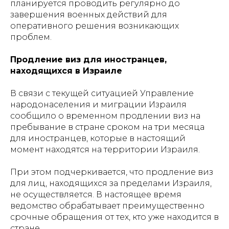
планируется проводить регулярно до
завершения военных действий для
оперативного решения возникающих
проблем.
Продление виз для иностранцев,
находящихся в Израиле
В связи с текущей ситуацией Управление
народонаселения и миграции Израиля
сообщило о временном продлении виз на
пребывание в стране сроком на три месяца
для иностранцев, которые в настоящий
момент находятся на территории Израиля.
При этом подчеркивается, что продление виз
для лиц, находящихся за пределами Израиля,
не осуществляется. В настоящее время
ведомство обрабатывает преимущественно
срочные обращения от тех, кто уже находится в
стране.