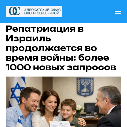
Репатриация в
Израиль
продолжается во
время войны: более
1000 новых запросов