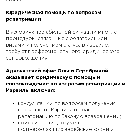
Юридическая помощь по вопросам
репатриации
В условиях нестабильной ситуации многие
процедуры, связанные с репатриацией,
визами и получением статуса в Израиле,
требуют профессионального юридического
сопровождения.
Адвокатский офис Ольги Серебряной
оказывает юридическую помощь и
сопровождение по вопросам репатриации в
Израиль, включая:
консультации по вопросам получения
гражданства Израиля и права на
репатриацию по Закону о возвращении;
поиск и анализ документов,
подтверждающих еврейские корни и