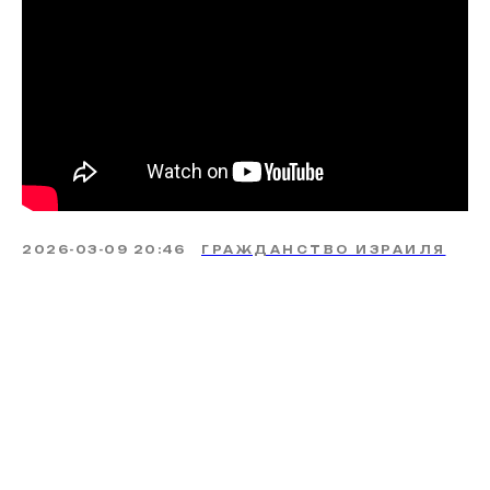
2026-03-09 20:46
ГРАЖДАНСТВО ИЗРАИЛЯ