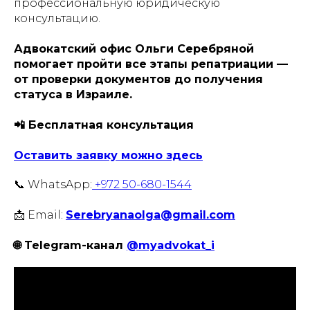
профессиональную юридическую
консультацию.
Адвокатский офис Ольги Серебряной
помогает пройти все этапы репатриации —
от проверки документов до получения
статуса в Израиле.
📲 Бесплатная консультация
Оставить заявку можно здесь
📞 WhatsApp:
+972 50-680-1544
📩 Email:
Serebryanaolga@gmail.com
🌐 Telegram-канал
@myadvokat_i