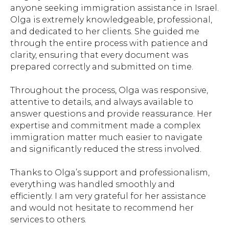
anyone seeking immigration assistance in Israel.
Olga is extremely knowledgeable, professional,
and dedicated to her clients. She guided me
through the entire process with patience and
clarity, ensuring that every document was
prepared correctly and submitted on time.
Throughout the process, Olga was responsive,
attentive to details, and always available to
answer questions and provide reassurance. Her
expertise and commitment made a complex
immigration matter much easier to navigate
and significantly reduced the stress involved.
Thanks to Olga’s support and professionalism,
everything was handled smoothly and
efficiently. I am very grateful for her assistance
and would not hesitate to recommend her
services to others.