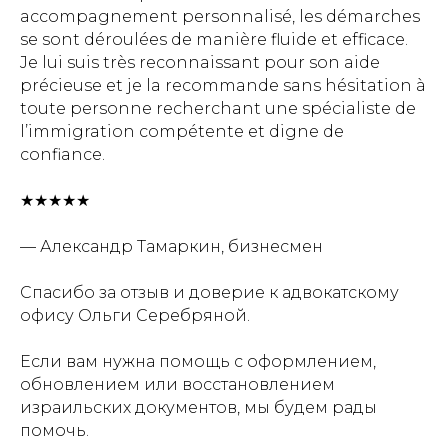
accompagnement personnalisé, les démarches
se sont déroulées de manière fluide et efficace.
Je lui suis très reconnaissant pour son aide
précieuse et je la recommande sans hésitation à
toute personne recherchant une spécialiste de
l’immigration compétente et digne de
confiance.
★★★★★
— Александр Тамаркин, бизнесмен
Спасибо за отзыв и доверие к адвокатскому
офису Ольги Серебряной.
Если вам нужна помощь с оформлением,
обновлением или восстановлением
израильских документов, мы будем рады
помочь.