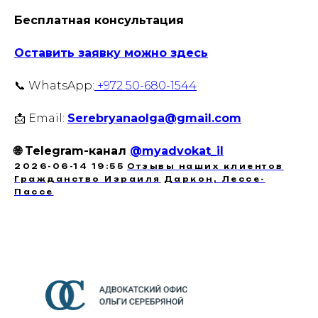
Бесплатная консультация
Оставить заявку можно здесь
📞 WhatsApp:
+972 50-680-1544
📩 Email:
Serebryanaolga@gmail.com
🌐 Telegram-канал
@myadvokat_il
2026-06-14 19:55
Отзывы наших клиентов
Гражданство Израиля
Даркон, Лессе-
Пассе