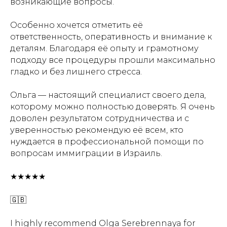
возникающие вопросы.
Особенно хочется отметить её
ответственность, оперативность и внимание к
деталям. Благодаря её опыту и грамотному
подходу все процедуры прошли максимально
гладко и без лишнего стресса.
Ольга — настоящий специалист своего дела,
которому можно полностью доверять. Я очень
доволен результатом сотрудничества и с
уверенностью рекомендую её всем, кто
нуждается в профессиональной помощи по
вопросам иммиграции в Израиль.
★★★★★
🇬🇧
I highly recommend Olga Serebrennaya for