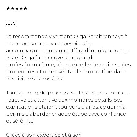
★★★★★
🇫🇷
Je recommande vivement Olga Serebrennaya à
toute personne ayant besoin d’un
accompagnement en matière d’immigration en
Israël. Olga fait preuve d’un grand
professionnalisme, d’une excellente maîtrise des
procédures et d’une véritable implication dans
le suivi de ses dossiers.
Tout au long du processus, elle a été disponible,
réactive et attentive aux moindres détails. Ses
explications étaient toujours claires, ce qui m’a
permis d’aborder chaque étape avec confiance
et sérénité.
Grâce à son expertise et à son