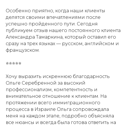
Особенно приятно, когда наши клиенты
делятся своими впечатлениями после
успешно пройденного пути. Сегодня
публикуем отзыв нашего постоянного клиента
Александра Тамаркина, который оставил его
сразу на трех языках — русском, английском и
французском.
⭐⭐⭐⭐⭐
Хочу выразить искреннюю благодарность
Ольге Серебренной за высокий
профессионализм, компетентность и
внимательное отношение к клиентам. На
протяжении всего иммиграционного
процесса в Израиле Ольга сопровождала
меня на каждом этапе, подробно объясняла
все нюансы и всегда была готова ответить на