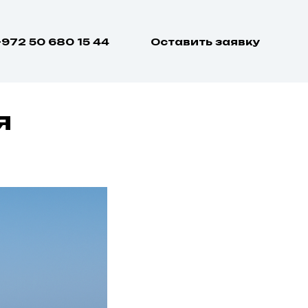
+972 50 680 15 44
Оставить заявку
я