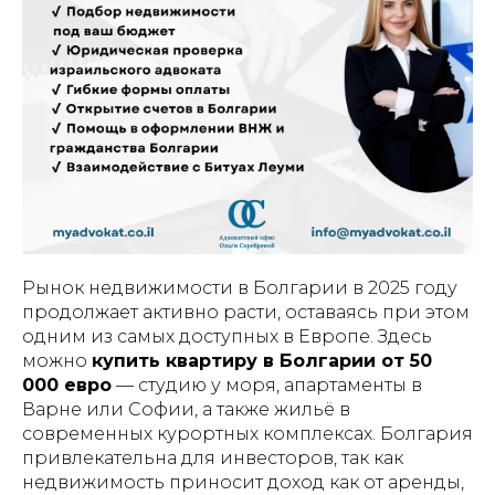
Рынок недвижимости в Болгарии в 2025 году
продолжает активно расти, оставаясь при этом
одним из самых доступных в Европе. Здесь
можно
купить квартиру в Болгарии от 50
000 евро
— студию у моря, апартаменты в
Варне или Софии, а также жильё в
современных курортных комплексах. Болгария
привлекательна для инвесторов, так как
недвижимость приносит доход как от аренды,