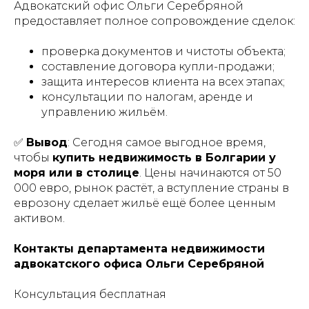
Адвокатский офис Ольги Серебряной
предоставляет полное сопровождение сделок:
проверка документов и чистоты объекта;
составление договора купли-продажи;
защита интересов клиента на всех этапах;
консультации по налогам, аренде и
управлению жильём.
✅
Вывод
: Сегодня самое выгодное время,
чтобы
купить недвижимость в Болгарии у
моря или в столице
. Цены начинаются от 50
000 евро, рынок растёт, а вступление страны в
еврозону сделает жильё ещё более ценным
активом.
Контакты департамента недвижимости
адвокатского офиса Ольги Серебряной
Консультация бесплатная