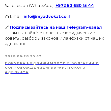
📞 Телефон (WhatsApp):
+972 50 680 15 44
📩 Email:
info@myadvokat.co.il
🔗
Подписывайтесь на наш Telegram-канал
— там вы найдёте полезные юридические
советы, разборы законов и лайфхаки от наших
адвокатов.
2025-09-28 20:57
ПОКУПКА НЕДВИЖИМОСТИ В БОЛГАРИИ С
СОПРОВОЖДЕНИЕМ ИЗРАИЛЬСКОГО
АДВОКАТА