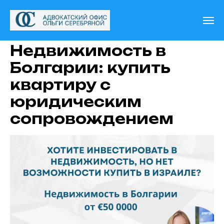
Недвижимость в
Болгарии: купить
квартиру с
юридическим
сопровождением