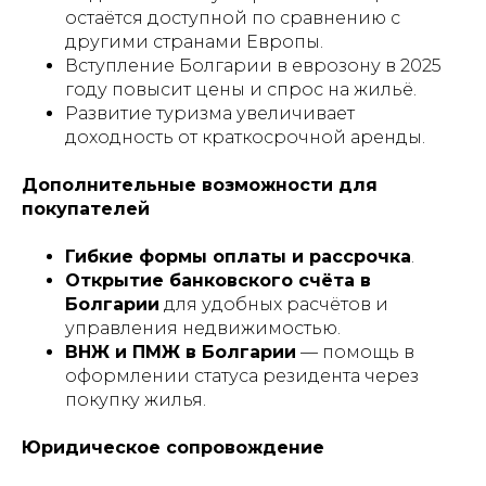
остаётся доступной по сравнению с
другими странами Европы.
Вступление Болгарии в еврозону в 2025
году повысит цены и спрос на жильё.
Развитие туризма увеличивает
доходность от краткосрочной аренды.
Дополнительные возможности для
покупателей
Гибкие формы оплаты и рассрочка
.
Открытие банковского счёта в
Болгарии
для удобных расчётов и
управления недвижимостью.
ВНЖ и ПМЖ в Болгарии
— помощь в
оформлении статуса резидента через
покупку жилья.
Юридическое сопровождение