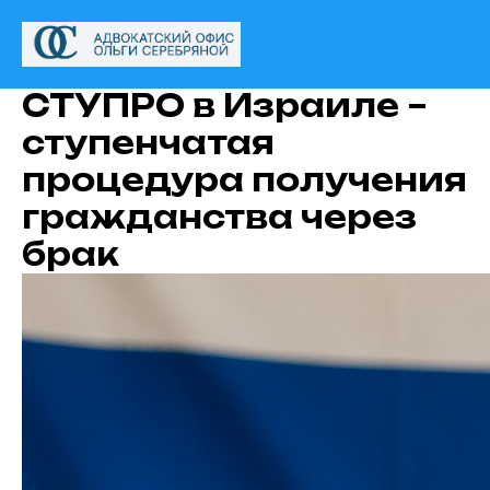
СТУПРО в Израиле –
ступенчатая
процедура получения
гражданства через
брак