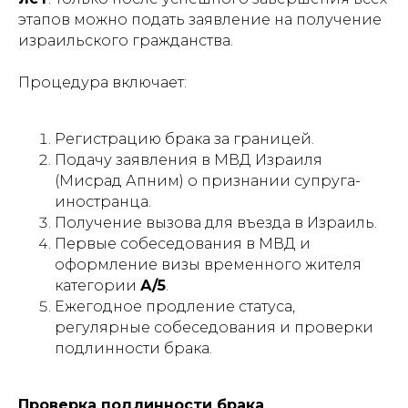
этапов можно подать заявление на получение
израильского гражданства.
Процедура включает:
Регистрацию брака за границей.
Подачу заявления в МВД Израиля
(Мисрад Апним) о признании супруга-
иностранца.
Получение вызова для въезда в Израиль.
Первые собеседования в МВД и
оформление визы временного жителя
категории
А/5
.
Ежегодное продление статуса,
регулярные собеседования и проверки
подлинности брака.
Проверка подлинности брака