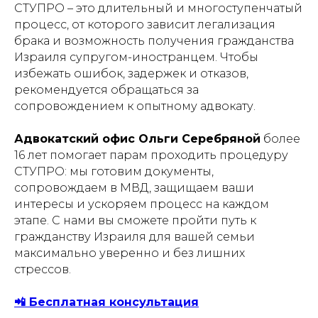
СТУПРО – это длительный и многоступенчатый
процесс, от которого зависит легализация
брака и возможность получения гражданства
Израиля супругом-иностранцем. Чтобы
избежать ошибок, задержек и отказов,
рекомендуется обращаться за
сопровождением к опытному адвокату.
Адвокатский офис Ольги Серебряной
более
16 лет помогает парам проходить процедуру
СТУПРО: мы готовим документы,
сопровождаем в МВД, защищаем ваши
интересы и ускоряем процесс на каждом
этапе. С нами вы сможете пройти путь к
гражданству Израиля для вашей семьи
максимально уверенно и без лишних
стрессов.
📲 Бесплатная консультация