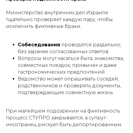
Министерство внутренних дел Израиля
тщательно проверяет каждую пару, чтобы
исключить фиктивные браки.
Собеседования
проводятся раздельно,
без заранее согласованных ответов.
Вопросы могут касаться быта, знакомства,
совместных поездок, привычек и даже
гастрономических предпочтений.
Ведомство может опрашивать соседей,
родственников и проверять документы,
подтверждающие совместную жизнь.
При малейшем подозрении на фиктивность
процесс СТУПРО закрывается, а супруг-
иностранец рискует быть депортированным.