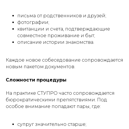
письма от родственников и друзей;
фотографии;
квитанции и счета, подтверждающие
совместное проживание и быт;
описание истории знакомства.
Каждое новое собеседование сопровождается
новым пакетом документов.
Сложности процедуры
На практике СТУПРО часто сопровождается
бюрократическими препятствиями. Под
особое внимание попадают пары, где:
супруг значительно старше;