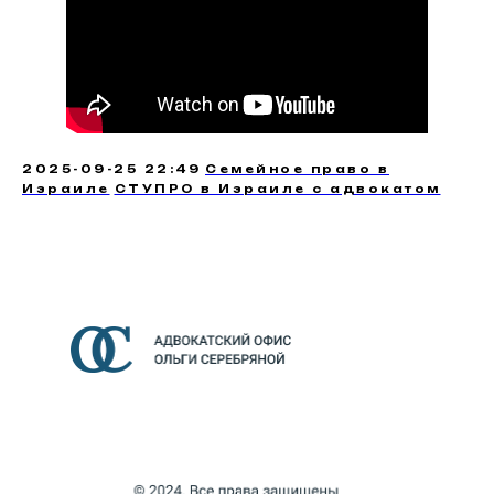
2025-09-25 22:49
Семейное право в
Израиле
СТУПРО в Израиле с адвокатом