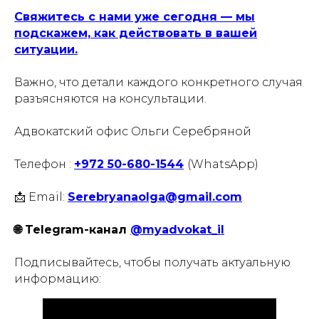
Свяжитесь с нами уже сегодня — мы
подскажем, как действовать в вашей
ситуации.
Важно, что детали каждого конкретного случая
разъясняются на консультации.
Адвокатский офис Ольги Серебряной
Телефон :
+972 50-680-1544
(WhatsApp)
📩 Email:
Serebryanaolga@gmail.com
🌐 Telegram-канал
@myadvokat_il
Подписывайтесь, чтобы получать актуальную
информацию: