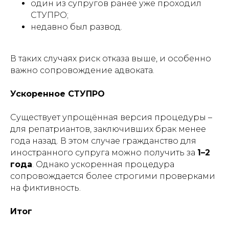
один из супругов ранее уже проходил
СТУПРО;
недавно был развод.
В таких случаях риск отказа выше, и особенно
важно сопровождение адвоката.
Ускоренное СТУПРО
Существует упрощённая версия процедуры –
для репатриантов, заключивших брак менее
года назад. В этом случае гражданство для
иностранного супруга можно получить за
1–2
года
. Однако ускоренная процедура
сопровождается более строгими проверками
на фиктивность.
Итог