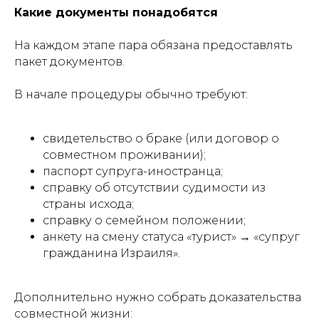
Какие документы понадобятся
На каждом этапе пара обязана предоставлять
пакет документов.
В начале процедуры обычно требуют:
свидетельство о браке (или договор о
совместном проживании);
паспорт супруга-иностранца;
справку об отсутствии судимости из
страны исхода;
справку о семейном положении;
анкету на смену статуса «турист» → «супруг
гражданина Израиля».
Дополнительно нужно собрать доказательства
совместной жизни: